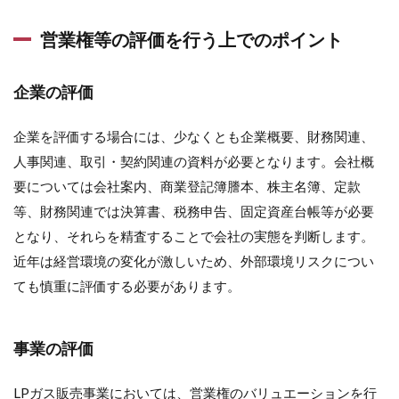
営業権等の評価を行う上でのポイント
企業の評価
企業を評価する場合には、少なくとも企業概要、財務関連、
人事関連、取引・契約関連の資料が必要となります。会社概
要については会社案内、商業登記簿謄本、株主名簿、定款
等、財務関連では決算書、税務申告、固定資産台帳等が必要
となり、それらを精査することで会社の実態を判断します。
近年は経営環境の変化が激しいため、外部環境リスクについ
ても慎重に評価する必要があります。
事業の評価
LPガス販売事業においては、営業権のバリュエーションを行