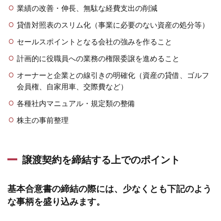
業績の改善・伸長、無駄な経費支出の削減
貸借対照表のスリム化（事業に必要のない資産の処分等）
セールスポイントとなる会社の強みを作ること
計画的に役職員への業務の権限委譲を進めること
オーナーと企業との線引きの明確化（資産の貸借、ゴルフ
会員権、自家用車、交際費など）
各種社内マニュアル・規定類の整備
株主の事前整理
譲渡契約を締結する上でのポイント
基本合意書の締結の際には、少なくとも下記のよう
な事柄を盛り込みます。