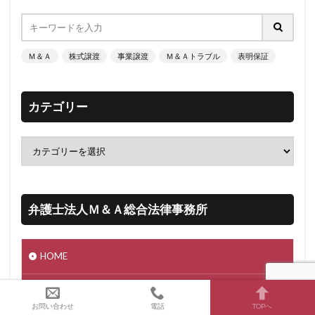
Ｍ＆Ａ
株式譲渡
事業譲渡
Ｍ＆Ａトラブル
表明保証
カテゴリー
弁護士法人Ｍ＆Ａ総合法律事務所
HOME
事務所案内
お問い合わせ
電話
TOPへ