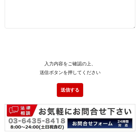
入力内容をご確認の上、
送信ボタンを押してください