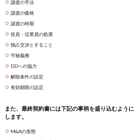
譲渡の手法
譲渡の価格
譲渡の時期
役員・従業員の処遇
独占交渉とすること
守秘義務
DDへの協力
解除条件の設定
有効期限の設定
また、最終契約書には下記の事柄を盛り込むように
します。
M&Aの形態