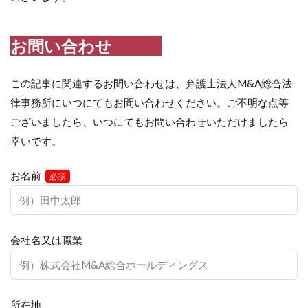
お問い合わせ
この記事に関連するお問い合わせは、弁護士法人M&A総合法
律事務所にいつにてもお問い合わせください。ご不明な点等
ございましたら、いつにてもお問い合わせいただけましたら
幸いです。
お名前
必須
会社名又は職業
所在地