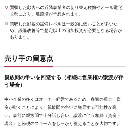
買収した顧客への近隣事業者の切り替え攻勢やオール電化
攻勢により、離脱増が予想されます。
買収した顧客の設備レベルは一般的に低いことが多いた
め、設備改善等で想定以上の追加投資が必要となる場合が
あります。
売り手の留意点
親族間の争いを回避する（相続に営業権の譲渡が伴
う場合）
中小企業の多くはオーナー経営であるため、多額の現金、資
産が動くことにより、親族間の争いに発展する可能性が高
い。事前に親族間で十分話し合い、譲渡に伴う相続（資産・
現金）と節税のスキームをしっかり整えることが大切です。