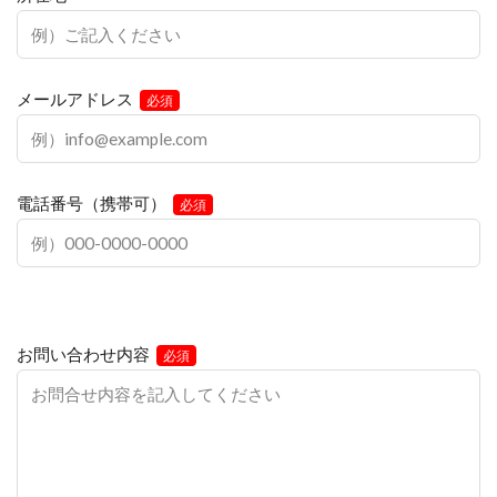
メールアドレス
必須
電話番号（携帯可）
必須
お問い合わせ内容
必須