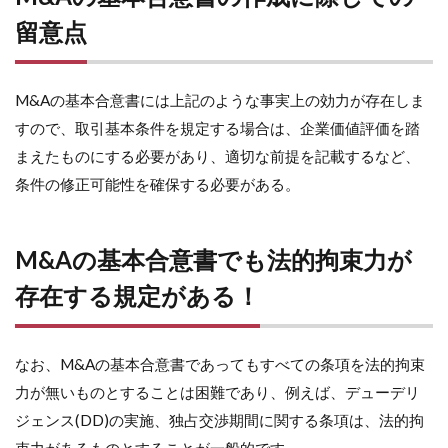
留意点
M&Aの基本合意書には上記のような事実上の効力が存在しま
すので、取引基本条件を規定する場合は、企業価値評価を踏
まえたものにする必要があり、適切な前提を記載するなど、
条件の修正可能性を確保する必要がある。
M&Aの基本合意書でも法的拘束力が
存在する規定がある！
なお、M&Aの基本合意書であってもすべての条項を法的拘束
力が無いものとすることは困難であり、例えば、デューデリ
ジェンス(DD)の実施、独占交渉期間に関する条項は、法的拘
束力があるものとすることが一般的です。