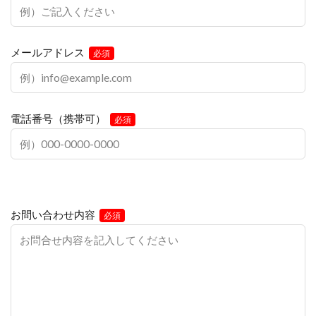
メールアドレス
必須
電話番号（携帯可）
必須
お問い合わせ内容
必須