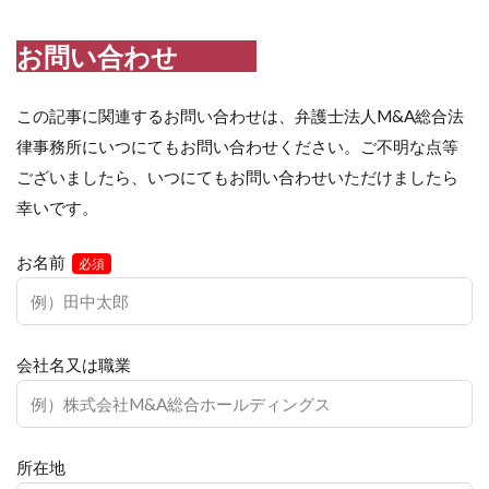
お問い合わせ
この記事に関連するお問い合わせは、弁護士法人M&A総合法
律事務所にいつにてもお問い合わせください。ご不明な点等
ございましたら、いつにてもお問い合わせいただけましたら
幸いです。
お名前
必須
会社名又は職業
所在地