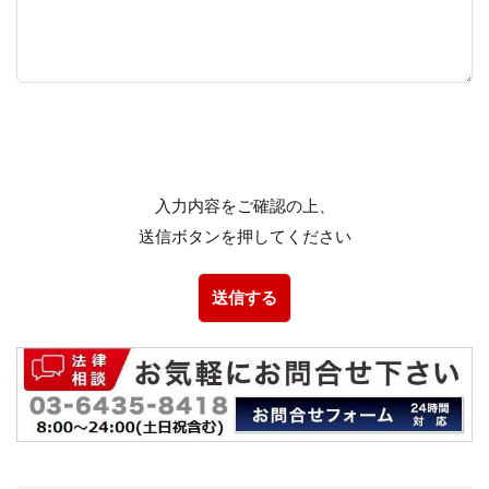
入力内容をご確認の上、
送信ボタンを押してください