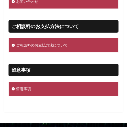
お問い合わせ
ご相談料のお支払方法について
ご相談料のお支払方法について
留意事項
留意事項