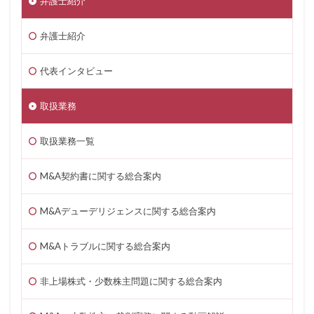
弁護士紹介
弁護士紹介
代表インタビュー
取扱業務
取扱業務一覧
M&A契約書に関する総合案内
M&Aデューデリジェンスに関する総合案内
M&Aトラブルに関する総合案内
非上場株式・少数株主問題に関する総合案内