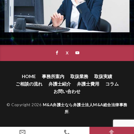
HOME
事務所案内
取扱業務
取扱実績
ご相談の流れ
弁護士紹介
弁護士費用
コラム
お問い合わせ
© Copyright 2026
M&A弁護士なら弁護士法人M&A総合法律事務
所
.