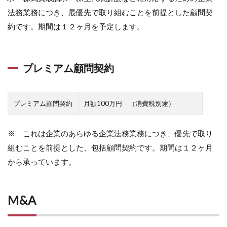
法務業務につき、最優先で取り組むことを前提とした顧問契
約です。期間は１２ヶ月を予定します。
プレミアム顧問契約
プレミアム顧問契約
月額100万円 （消費税別途）
※ これは企業のあらゆる企業法務業務につき、優先で取り
組むことを前提とした、包括顧問契約です。期間は１２ヶ月
から承っています。
M&A