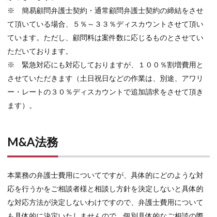
※ 簡易顧問弁護士契約・通常顧問弁護士契約の締結をさせ
て頂いている場合、５％～３３％ディスカウントさせて頂い
ています。ただし、顧問料は案件数に応じるものとさせてい
ただいております。
※ 緊急対応にも対応しておりますが、１００％割増費用と
させていただきます（土日祝日などの作業は、別途、アワリ
ー・レートの３０％ディスカウントで追加請求をさせて頂き
ます）。
M&A法務
本業務の弁護士費用についてですが、具体的にどのような対
応を行うかをご相談者様と相談し方針を決定しないと具体的
な対応方法が決定しないわけですので、弁護士費用について
も具体的に決定いたしませんので、個別具体的なご相談の際