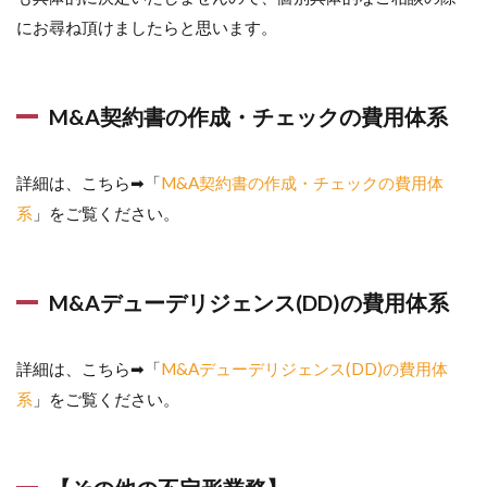
にお尋ね頂けましたらと思います。
M&A契約書の作成・チェックの費用体系
詳細は、こちら➡「
M&A契約書の作成・チェックの費用体
系
」をご覧ください。
M&Aデューデリジェンス(DD)の費用体系
詳細は、こちら➡「
M&Aデューデリジェンス(DD)の費用体
系
」をご覧ください。