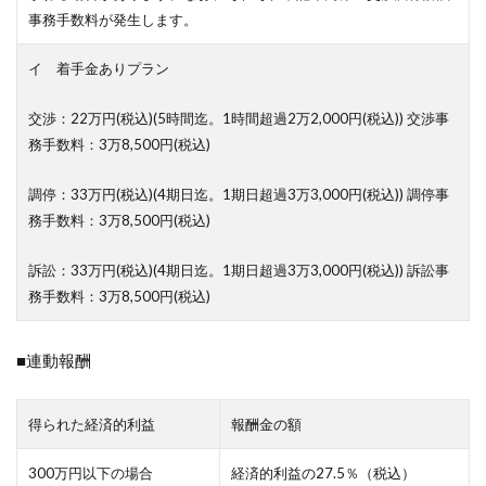
事務手数料が発生します。
イ 着手金ありプラン
交渉：22万円(税込)(5時間迄。1時間超過2万2,000円(税込)) 交渉事
務手数料：3万8,500円(税込)
調停：33万円(税込)(4期日迄。1期日超過3万3,000円(税込)) 調停事
務手数料：3万8,500円(税込)
訴訟：33万円(税込)(4期日迄。1期日超過3万3,000円(税込)) 訴訟事
務手数料：3万8,500円(税込)
■連動報酬
得られた経済的利益
報酬金の額
300万円以下の場合
経済的利益の27.5％（税込）