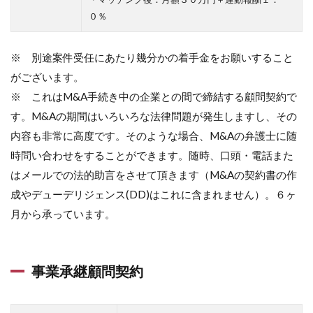
０％
※ 別途案件受任にあたり幾分かの着手金をお願いすること
がございます。
※ これはM&A手続き中の企業との間で締結する顧問契約で
す。M&Aの期間はいろいろな法律問題が発生しますし、その
内容も非常に高度です。そのような場合、M&Aの弁護士に随
時問い合わせをすることができます。随時、口頭・電話また
はメールでの法的助言をさせて頂きます（M&Aの契約書の作
成やデューデリジェンス(DD)はこれに含まれません）。６ヶ
月から承っています。
事業承継顧問契約