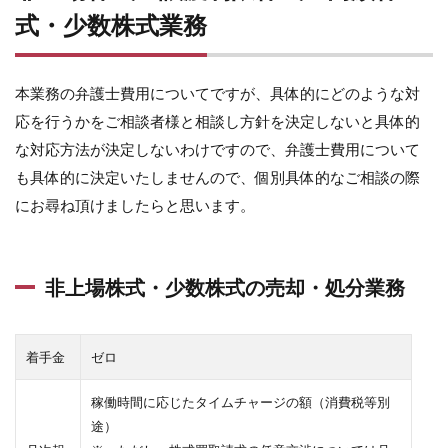
式・少数株式業務
本業務の弁護士費用についてですが、具体的にどのような対
応を行うかをご相談者様と相談し方針を決定しないと具体的
な対応方法が決定しないわけですので、弁護士費用について
も具体的に決定いたしませんので、個別具体的なご相談の際
にお尋ね頂けましたらと思います。
非上場株式・少数株式の売却・処分業務
着手金
ゼロ
稼働時間に応じたタイムチャージの額（消費税等別
途）