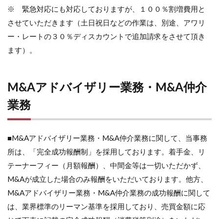
※ 緊急対応にも対応しておりますが、１００％割増費用と
させていただきます（土日祝日などの作業は、別途、アワリ
ー・レートの３０％ディスカウントで追加請求をさせて頂き
ます）。
M&Aアドバイザリー業務・M&A仲介
業務
■M&Aアドバイザリー業務・M&A仲介業務に関して、当事務
所は、「完全成功報酬制」を採用しております。着手金、リ
テーナーフィー（月額報酬）、中間金等は一切いただかず、
M&Aが成立した場合のみ報酬をいただいております。他方、
M&Aアドバイザリー業務・M&A仲介業務の成功報酬に関して
は、業界標準のリーマン基準を採用しており、売買金額に応