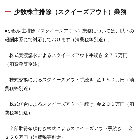
少数株主排除（スクイーズアウト）業務
■少数株主排除（スクイーズアウト）業務については、以下の
報酬体系にて対応しております（消費税等別途）。
・株式売渡請求によるスクイーズアウト手続き 金７５万円
（消費税等別途）
・株式交換によるスクイーズアウト手続き 金１５０万円（消
費税等別途）
・株式併合によるスクイーズアウト手続き 金２００万円（消
費税等別途）
・全部取得条項付き株式によるスクイーズアウト手続き 金
２５０万円（消費税等別途）