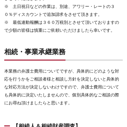
※ 土日祝日などの作業は、別途、アワリー・レートの３
０％ディスカウントで追加請求をさせて頂きます。
※ 最低連動報酬は３６０万税別とさせて頂いておりますの
で少額の皆様は慎重にご依頼いただけましたら幸いです。
相続・事業承継業務
本業務の弁護士費用についてですが、具体的にどのような対
応を行うかをご相談者様と相談し方針を決定しないと具体的
な対応方法が決定しないわけですので、弁護士費用について
も具体的に決定いたしませんので、個別具体的なご相談の際
にお尋ね頂けましたらと思います。
【相続人＆相続財産調査】