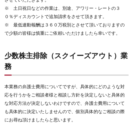
※ 土日祝日などの作業は、別途、アワリー・レートの３
０％ディスカウントで追加請求をさせて頂きます。
※ 最低連動報酬は３６０万税別とさせて頂いておりますの
で少額の皆様は慎重にご依頼いただけましたら幸いです。
少数株主排除（スクイーズアウト）業
務
本業務の弁護士費用についてですが、具体的にどのような対
応を行うかをご相談者様と相談し方針を決定しないと具体的
な対応方法が決定しないわけですので、弁護士費用について
も具体的に決定いたしませんので、個別具体的なご相談の際
にお尋ね頂けましたらと思います。