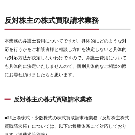
反対株主の株式買取請求業務
本業務の弁護士費用についてですが、具体的にどのような対
応を行うかをご相談者様と相談し方針を決定しないと具体的
な対応方法が決定しないわけですので、弁護士費用について
も具体的に決定いたしませんので、個別具体的なご相談の際
にお尋ね頂けましたらと思います。
反対株主の株式買取請求業務
■非上場株式・少数株式の株式買取請求権業務（反対株主株式
買取請求権）については、以下の報酬体系にて対応しており
ます（消費税等別途）。