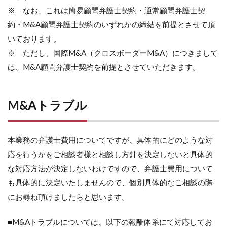
※ なお、これは簡易顧問弁護士契約・通常顧問弁護士契
約・M&A顧問弁護士契約のいずれかの締結を前提とさせて頂
いております。
※ ただし、国際M&A（クロスボーダーM&A）につきまして
は、M&A顧問弁護士契約を前提とさせていただきます。
M&Aトラブル
本業務の弁護士費用についてですが、具体的にどのような対
応を行うかをご相談者様と相談し方針を決定しないと具体的
な対応方法が決定しないわけですので、弁護士費用について
も具体的に決定いたしませんので、個別具体的なご相談の際
にお尋ね頂けましたらと思います。
■M&Aトラブルについては、以下の報酬体系にて対応してお