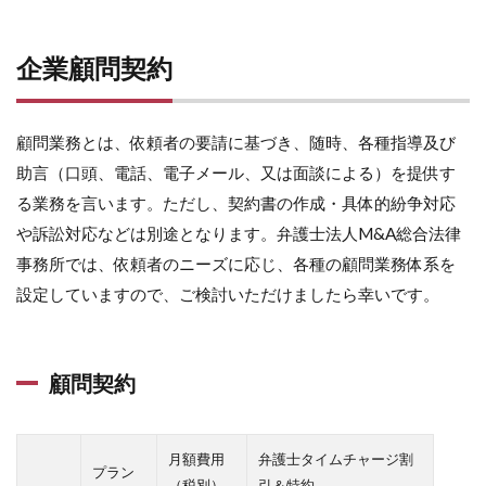
企業顧問契約
顧問業務とは、依頼者の要請に基づき、随時、各種指導及び
助言（口頭、電話、電子メール、又は面談による）を提供す
る業務を言います。ただし、契約書の作成・具体的紛争対応
や訴訟対応などは別途となります。弁護士法人M&A総合法律
事務所では、依頼者のニーズに応じ、各種の顧問業務体系を
設定していますので、ご検討いただけましたら幸いです。
顧問契約
月額費用
弁護士タイムチャージ割
プラン
（税別）
引＆特約