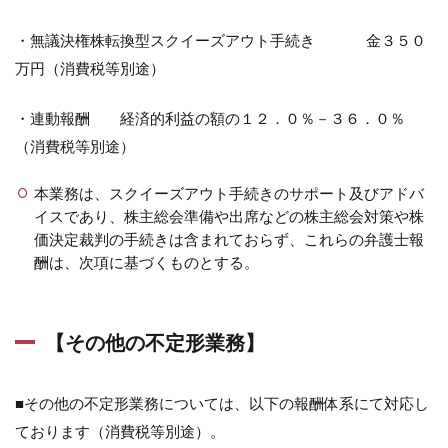
・無議決権株転換型スクイーズアウト手続き 金３５０
万円（消費税等別途）
・連動報酬 経済的利益の額の１２．０％－３６．０％
（消費税等別途）
本業務は、スクイーズアウト手続きのサポート及びアドバ
イスであり、株主総会準備や出席などの株主総会対策や株
価決定裁判の手続きは含まれておらず、これらの弁護士報
酬は、次項に基づくものとする。
【その他の不定形業務】
■その他の不定形業務については、以下の報酬体系にて対応し
ております（消費税等別途）。