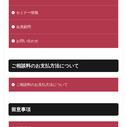
セミナー情報
会員顧問
お問い合わせ
ご相談料のお支払方法について
ご相談料のお支払方法について
留意事項