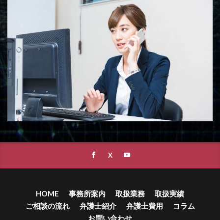
HOME
事務所案内
取扱業務
取扱実績
ご相談の流れ
弁護士紹介
弁護士費用
コラム
お問い合わせ