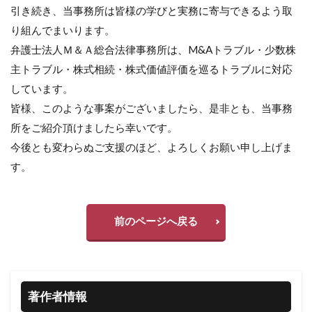
引き続き、当事務所は皆様の学びと実務に寄与できるよう取
り組んでまいります。
弁護士法人Ｍ＆Ａ総合法律事務所は、M&Aトラブル・少数株
主トラブル・株式相続・株式価値評価を巡るトラブルに対応
しています。
皆様、このような事案がございましたら、是非とも、当事務
所をご紹介頂けましたら幸いです。
今後とも変わらぬご支援のほど、よろしくお願い申し上げま
す。
前のページへ戻る
著作者情報