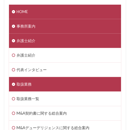
HOME
事務所案内
弁護士紹介
弁護士紹介
代表インタビュー
取扱業務
取扱業務一覧
M&A契約書に関する総合案内
M&Aデューデリジェンスに関する総合案内