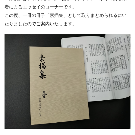
者によるエッセイのコーナーです。
この度、一冊の冊子「素描集」として取りまとめられるにい
たりましたのでご案内いたします。