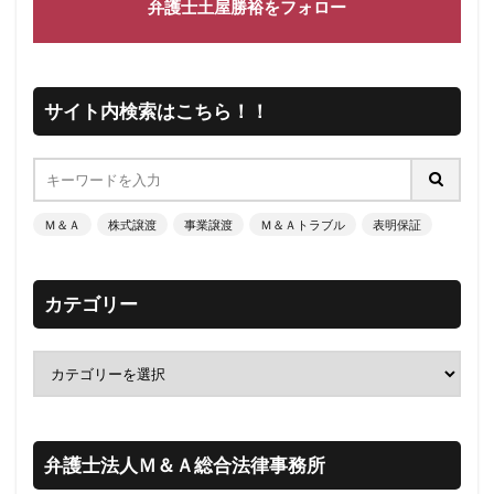
弁護士土屋勝裕をフォロー
サイト内検索はこちら！！
Ｍ＆Ａ
株式譲渡
事業譲渡
Ｍ＆Ａトラブル
表明保証
カテゴリー
弁護士法人Ｍ＆Ａ総合法律事務所