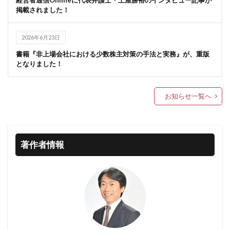
掲載されました！
2026年6月23日
書籍『非上場会社における少数株主対策の手法と実務』が、重版
となりました！
お知らせ一覧へ
著作者情報