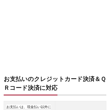
お支払いのクレジットカード決済＆Ｑ
Ｒコード決済に対応
お支払いは、現金払い以外に