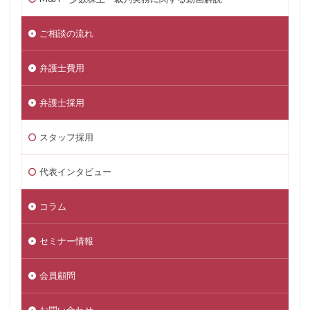
ご相談の流れ
弁護士費用
弁護士採用
スタッフ採用
代表インタビュー
コラム
セミナー情報
会員顧問
お問い合わせ