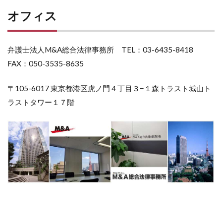
オフィス
弁護士法人M&A総合法律事務所 TEL：03-6435-8418
FAX：050-3535-8635
〒105-6017 東京都港区虎ノ門４丁目３−１森トラスト城山ト
ラストタワー１７階