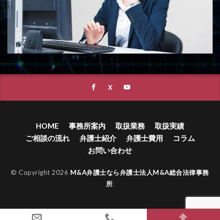
HOME
事務所案内
取扱業務
取扱実績
ご相談の流れ
弁護士紹介
弁護士費用
コラム
お問い合わせ
© Copyright 2026
M&A弁護士なら弁護士法人M&A総合法律事務
所
.