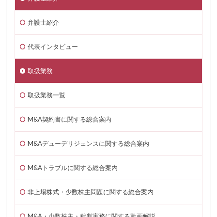
弁護士紹介
代表インタビュー
取扱業務
取扱業務一覧
M&A契約書に関する総合案内
M&Aデューデリジェンスに関する総合案内
M&Aトラブルに関する総合案内
非上場株式・少数株主問題に関する総合案内
M&A・少数株主・裁判実務に関する動画解説