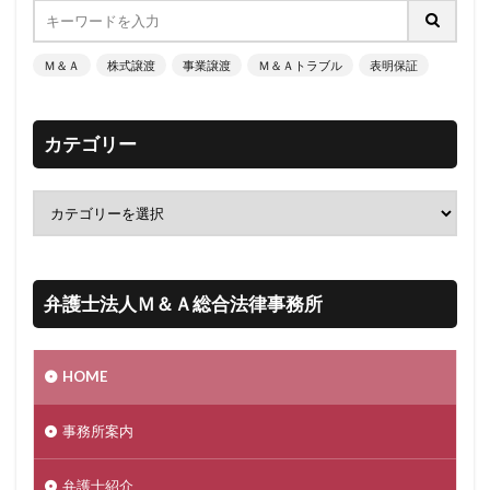
Ｍ＆Ａ
株式譲渡
事業譲渡
Ｍ＆Ａトラブル
表明保証
カテゴリー
弁護士法人Ｍ＆Ａ総合法律事務所
HOME
事務所案内
弁護士紹介