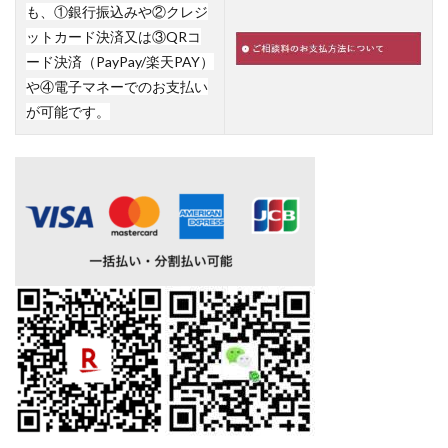
も、①銀行振込みや②クレジ
ットカード決済又は③QRコ
ード決済（PayPay/楽天PAY）
や④電子マネーでのお支払い
が可能です。