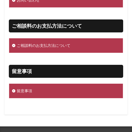
ご相談料のお支払方法について
ご相談料のお支払方法について
留意事項
留意事項