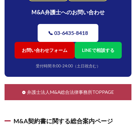
M&A弁護士へのお問い合わせ
📞 03-6435-8418
お問い合わせフォーム
LINEで相談する
受付時間 8:00-24:00（土日祝含む）
弁護士法人M&A総合法律事務所TOPPAGE
M&A契約書に関する総合案内ページ