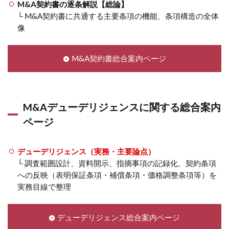
M&A契約書の逐条解説【総論】
└ M&A契約書に共通する主要条項の機能、条項構造の全体
像
M&A契約書総合案内ページ
M&Aデューデリジェンスに関する総合案内
ページ
デューデリジェンス（実務・主要論点）
└ 調査範囲設計、資料開示、指摘事項の記録化、契約条項
への反映（表明保証条項・補償条項・価格調整条項等）を
実務目線で整理
デューデリジェンス総合案内ページ