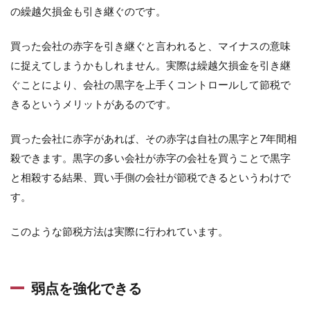
の繰越欠損金も引き継ぐのです。
買った会社の赤字を引き継ぐと言われると、マイナスの意味
に捉えてしまうかもしれません。実際は繰越欠損金を引き継
ぐことにより、会社の黒字を上手くコントロールして節税で
きるというメリットがあるのです。
買った会社に赤字があれば、その赤字は自社の黒字と7年間相
殺できます。黒字の多い会社が赤字の会社を買うことで黒字
と相殺する結果、買い手側の会社が節税できるというわけで
す。
このような節税方法は実際に行われています。
弱点を強化できる