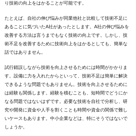
り技術の向上をはかることが可能です。
たとえば、自社の伸び悩みが同業他社と比較して技術不足に
あることに気づいたA社があったとします。A社の伸び悩みを
改善する方法は言うまでもなく技術の向上です。しかし、技
術不足を改善するために技術向上をはかるとしても、簡単な
話ではありません。
試行錯誤しながら技術を向上させるためには時間がかかりま
す。設備に力を入れたからといって、技術不足は簡単に解決
できるような問題でもありません。技術を向上させるために
は経験も関係します。経験を積むことも、短時間でどうにか
なる問題ではないはずです。必要な技術を自社で分析し、研
究や開発に資金や人手を割くことも時間や資金の関係で難し
いケースもあります。中小企業などは、特にそうではないで
しょうか。