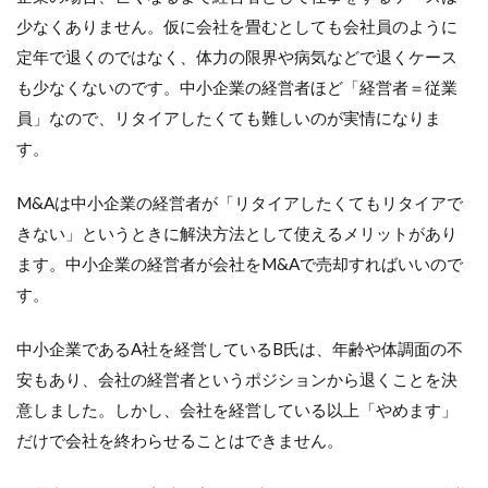
少なくありません。仮に会社を畳むとしても会社員のように
定年で退くのではなく、体力の限界や病気などで退くケース
も少なくないのです。中小企業の経営者ほど「経営者＝従業
員」なので、リタイアしたくても難しいのが実情になりま
す。
M&Aは中小企業の経営者が「リタイアしたくてもリタイアで
きない」というときに解決方法として使えるメリットがあり
ます。中小企業の経営者が会社をM&Aで売却すればいいので
す。
中小企業であるA社を経営しているB氏は、年齢や体調面の不
安もあり、会社の経営者というポジションから退くことを決
意しました。しかし、会社を経営している以上「やめます」
だけで会社を終わらせることはできません。