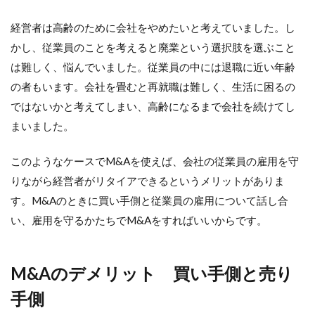
経営者は高齢のために会社をやめたいと考えていました。し
かし、従業員のことを考えると廃業という選択肢を選ぶこと
は難しく、悩んでいました。従業員の中には退職に近い年齢
の者もいます。会社を畳むと再就職は難しく、生活に困るの
ではないかと考えてしまい、高齢になるまで会社を続けてし
まいました。
このようなケースでM&Aを使えば、会社の従業員の雇用を守
りながら経営者がリタイアできるというメリットがありま
す。M&Aのときに買い手側と従業員の雇用について話し合
い、雇用を守るかたちでM&Aをすればいいからです。
M&Aのデメリット 買い手側と売り
手側