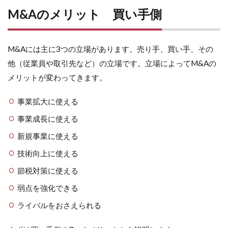
M&Aのメリット 買い手側
M&Aには主に3つの立場があります。売り手、買い手、その
他（従業員や取引先など）の立場です。立場によってM&Aの
メリットが変わってきます。
事業拡大に使える
事業成長に使える
新規事業に使える
技術向上に使える
節税対策に使える
弱点を強化できる
ライバルをおさえられる