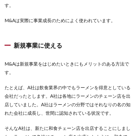
す。
M&Aは実際に事業成長のためによく使われています。
新規事業に使える
M&Aは新規事業をはじめたいときにもメリットのある方法で
す。
たとえば、A社は飲食業界の中でもラーメンを得意としている
会社だったとします。A社は各地にラーメンのチェーン店を出
店していました。A社はラーメンの分野ではそれなりの名の知
れた会社に成長し、世間に認知されている状況です。
そんなA社は、新たに和食チェーン店を出店することにしまし