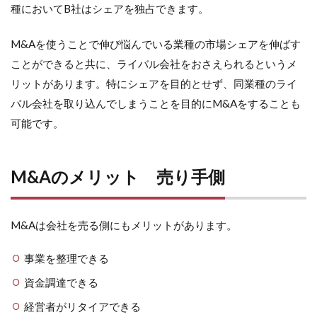
種においてB社はシェアを独占できます。
M&Aを使うことで伸び悩んでいる業種の市場シェアを伸ばす
ことができると共に、ライバル会社をおさえられるというメ
リットがあります。特にシェアを目的とせず、同業種のライ
バル会社を取り込んでしまうことを目的にM&Aをすることも
可能です。
M&Aのメリット 売り手側
M&Aは会社を売る側にもメリットがあります。
事業を整理できる
資金調達できる
経営者がリタイアできる