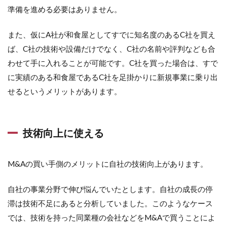
準備を進める必要はありません。
また、仮にA社が和食屋としてすでに知名度のあるC社を買え
ば、C社の技術や設備だけでなく、C社の名前や評判なども合
わせて手に入れることが可能です。C社を買った場合は、すで
に実績のある和食屋であるC社を足掛かりに新規事業に乗り出
せるというメリットがあります。
技術向上に使える
M&Aの買い手側のメリットに自社の技術向上があります。
自社の事業分野で伸び悩んでいたとします。自社の成長の停
滞は技術不足にあると分析していました。このようなケース
では、技術を持った同業種の会社などをM&Aで買うことによ