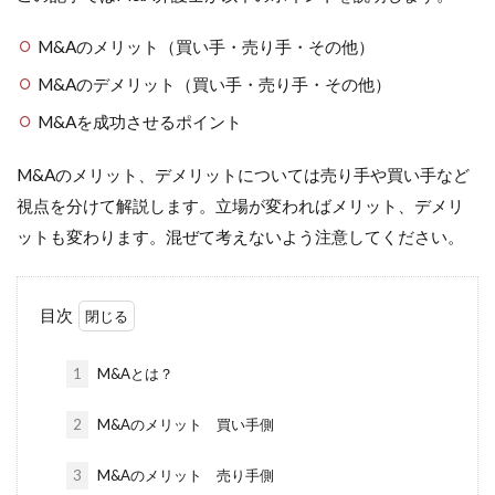
M&Aのメリット（買い手・売り手・その他）
M&Aのデメリット（買い手・売り手・その他）
M&Aを成功させるポイント
M&Aのメリット、デメリットについては売り手や買い手など
視点を分けて解説します。立場が変わればメリット、デメリ
ットも変わります。混ぜて考えないよう注意してください。
目次
1
M&Aとは？
2
M&Aのメリット 買い手側
3
M&Aのメリット 売り手側