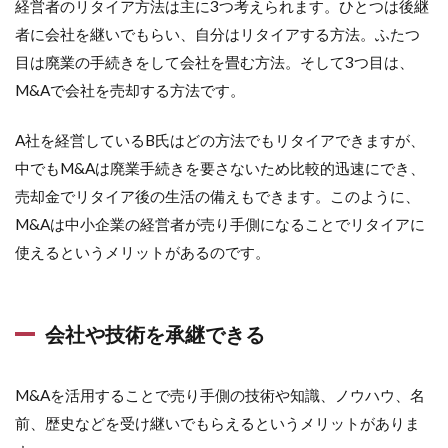
経営者のリタイア方法は主に3つ考えられます。ひとつは後継
者に会社を継いでもらい、自分はリタイアする方法。ふたつ
目は廃業の手続きをして会社を畳む方法。そして3つ目は、
M&Aで会社を売却する方法です。
A社を経営しているB氏はどの方法でもリタイアできますが、
中でもM&Aは廃業手続きを要さないため比較的迅速にでき、
売却金でリタイア後の生活の備えもできます。このように、
M&Aは中小企業の経営者が売り手側になることでリタイアに
使えるというメリットがあるのです。
会社や技術を承継できる
M&Aを活用することで売り手側の技術や知識、ノウハウ、名
前、歴史などを受け継いでもらえるというメリットがありま