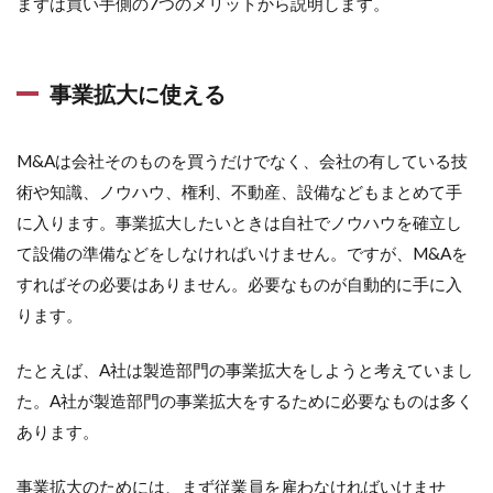
まずは買い手側の7つのメリットから説明します。
事業拡大に使える
M&Aは会社そのものを買うだけでなく、会社の有している技
術や知識、ノウハウ、権利、不動産、設備などもまとめて手
に入ります。事業拡大したいときは自社でノウハウを確立し
て設備の準備などをしなければいけません。ですが、M&Aを
すればその必要はありません。必要なものが自動的に手に入
ります。
たとえば、A社は製造部門の事業拡大をしようと考えていまし
た。A社が製造部門の事業拡大をするために必要なものは多く
あります。
事業拡大のためには、まず従業員を雇わなければいけませ