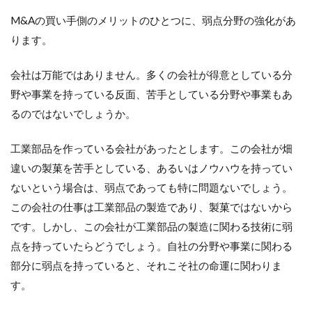
M&Aの買い手側のメリットのひとつに、弱点分野の強化があ
ります。
会社は万能ではありません。多くの会社が得意としている分
野や事業を持っている反面、苦手としている分野や事業もあ
るのではないでしょうか。
工業部品を作っている会社があったとします。この会社が畑
違いの製菓を苦手としている、あるいはノウハウを持ってい
ないという場合は、弱点であっても特に問題ないでしょう。
この会社の仕事は工業部品の製造であり、製菓ではないから
です。しかし、この会社が工業部品の製造に関わる技術に弱
点を持っていたらどうでしょう。自社の分野や事業に関わる
部分に弱点を持っていると、それこそ社の命運に関わりま
す。