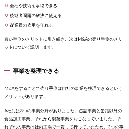
会社や技術を承継できる
後継者問題の解決に使える
従業員の雇用を守れる
買い手側のメリットに引き続き、次はM&Aの売り手側のメリ
ットについて説明します。
事業を整理できる
M&Aをすることで売り手側は自社の事業を整理できるという
メリットがあります。
A社には3つの事業分野がありました。缶詰事業と缶詰以外の
食品加工事業、それから製菓事業をおこなっていました。そ
れぞれの事業は社内工場で一貫して行っていたため、3つの事