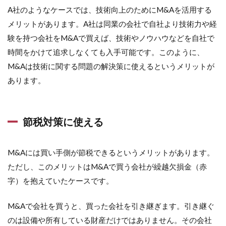
A社のようなケースでは、技術向上のためにM&Aを活用する
メリットがあります。A社は同業の会社で自社より技術力や経
験を持つ会社をM&Aで買えば、技術やノウハウなどを自社で
時間をかけて追求しなくても入手可能です。このように、
M&Aは技術に関する問題の解決策に使えるというメリットが
あります。
節税対策に使える
M&Aには買い手側が節税できるというメリットがあります。
ただし、このメリットはM&Aで買う会社が繰越欠損金（赤
字）を抱えていたケースです。
M&Aで会社を買うと、買った会社を引き継ぎます。引き継ぐ
のは設備や所有している財産だけではありません。その会社