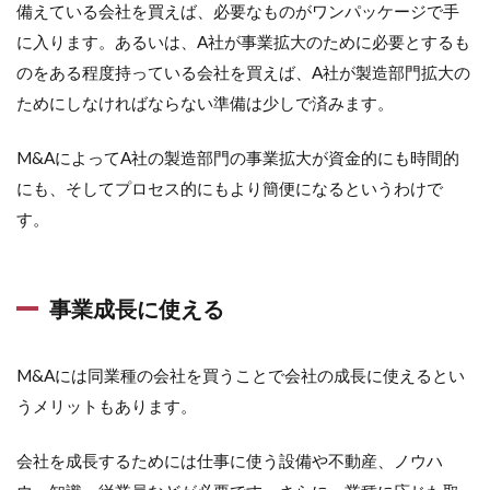
備えている会社を買えば、必要なものがワンパッケージで手
に入ります。あるいは、A社が事業拡大のために必要とするも
のをある程度持っている会社を買えば、A社が製造部門拡大の
ためにしなければならない準備は少しで済みます。
M&AによってA社の製造部門の事業拡大が資金的にも時間的
にも、そしてプロセス的にもより簡便になるというわけで
す。
事業成長に使える
M&Aには同業種の会社を買うことで会社の成長に使えるとい
うメリットもあります。
会社を成長するためには仕事に使う設備や不動産、ノウハ