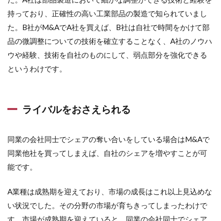
持っており、正確性の高い工業部品の製造で知られていまし
た。B社がM&AでA社を買えば、B社は自社で時間をかけて部
品の微調整についての技術を確立することなく、A社のノウハ
ウや経験、技術を自社のものにして、弱点部分を強化できる
というわけです。
ライバルをおさえられる
同業の会社同士でシェアの奪い合いをしている場合はM&Aで
同業他社を買ってしまえば、自社のシェアを増やすことが可
能です。
A業種は成熟期を迎えており、市場の成長はこれ以上見込めな
い状況でした。その分野の市場が育ちきってしまったわけで
す。市場が成熟期を迎えていると、同業の会社同士でシェア