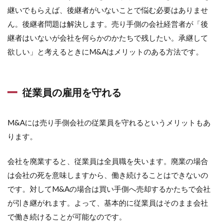
継いでもらえば、後継者がいないことで悩む必要はありませ
ん。後継者問題は解決します。売り手側の会社経営者が「後
継者はいないが会社を何らかのかたちで残したい。承継して
欲しい」と考えるときにM&Aはメリットのある方法です。
従業員の雇用を守れる
M&Aには売り手側会社の従業員を守れるというメリットもあ
ります。
会社を廃業すると、従業員は全員職を失います。廃業の場合
は会社の死を意味しますから、働き続けることはできないの
です。対してM&Aの場合は買い手側へ売却するかたちで会社
が引き継がれます。よって、基本的に従業員はそのまま会社
で働き続けることが可能なのです。