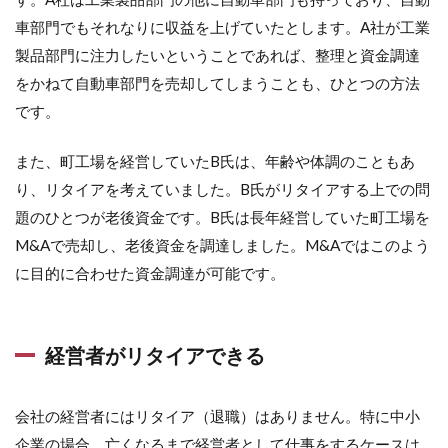
車部門でもそれなりに収益を上げていたとします。A社が工業
製品部門に注力したいということであれば、整理と資金調達
をかねて自動車部門を売却してしまうことも、ひとつの方法
です。
また、町工場を経営していたB氏は、年齢や体調のこともあ
り、リタイアを考えていました。B氏がリタイアする上での問
題のひとつが老後資金です。B氏は長年経営していた町工場を
M&Aで売却し、老後資金を調達しました。M&Aではこのよう
に目的に合わせた資金調達が可能です。
経営者がリタイアできる
会社の経営者にはリタイア（退職）はありません。特に中小
企業の場合、亡くなるまで経営者として仕事をするケースは