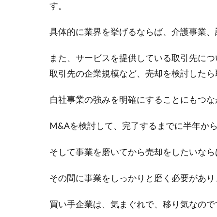
す。
具体的に業界を挙げるならば、介護事業、
また、サービスを提供している取引先につ
取引先の企業規模など、売却を検討したら
自社事業の強みを明確にすることにもつな
M&Aを検討して、完了するまでに半年か
そして事業を磨いてから売却をしたいなら
その間に事業をしっかりと磨く必要があり
買い手企業は、気まぐれで、移り気なので