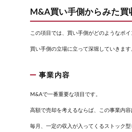
M&A買い手側からみた買
この項目では、買い手側がどのようなポイ
買い手側の立場に立って深堀していきます
事業内容
M&Aで一番重要な項目です。
高額で売却を考えるならば、この事業内容
毎月、一定の収入が入ってくるストック型