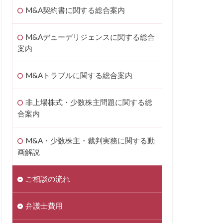
M&A契約書に関する総合案内
M&Aデューデリジェンスに関する総合
案内
M&Aトラブルに関する総合案内
非上場株式・少数株主問題に関する総
合案内
M&A・少数株主・裁判実務に関する動
画解説
ご相談の流れ
弁護士費用