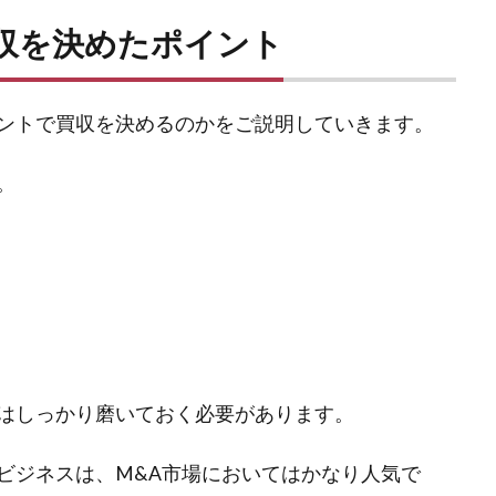
収を決めたポイント
ントで買収を決めるのかをご説明していきます。
。
はしっかり磨いておく必要があります。
ビジネスは、M&A市場においてはかなり人気で