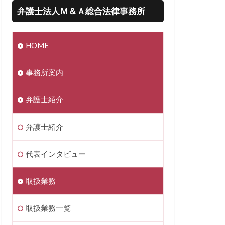
弁護士法人Ｍ＆Ａ総合法律事務所
HOME
事務所案内
弁護士紹介
弁護士紹介
代表インタビュー
取扱業務
取扱業務一覧