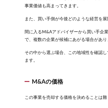
事業価値も高まってきます。
また、買い手側が今後どのような経営を展
間に入るM&Aアドバイザーから買い手企
で、複数の企業が候補にあがる場合があり
その中から選ぶ場合、この地域性を確認し
ます。
M&Aの価格
この事業を売却する価格を決めることは難