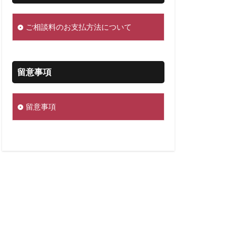
ご相談料のお支払方法について
留意事項
留意事項