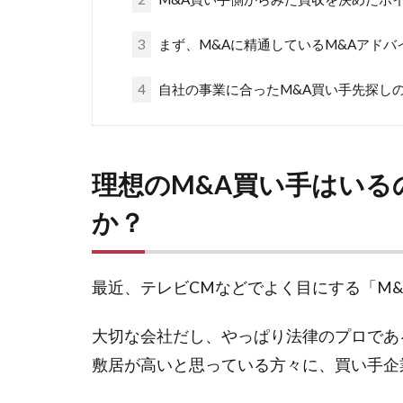
3
まず、M&Aに精通しているM&Aアドバ
4
自社の事業に合ったM&A買い手先探し
理想のM&A買い手はい
か？
最近、テレビCMなどでよく目にする「M
大切な会社だし、やっぱり法律のプロであ
敷居が高いと思っている方々に、買い手企