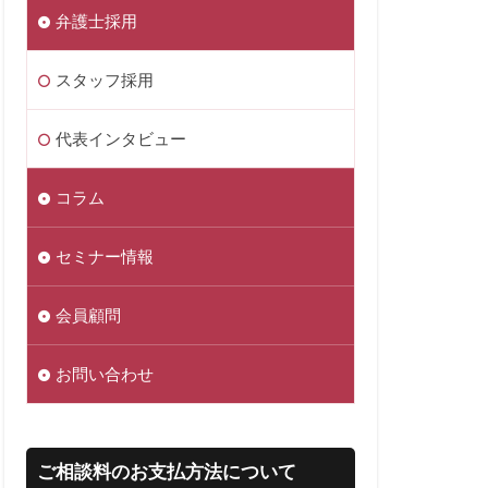
弁護士採用
スタッフ採用
代表インタビュー
コラム
セミナー情報
会員顧問
お問い合わせ
ご相談料のお支払方法について