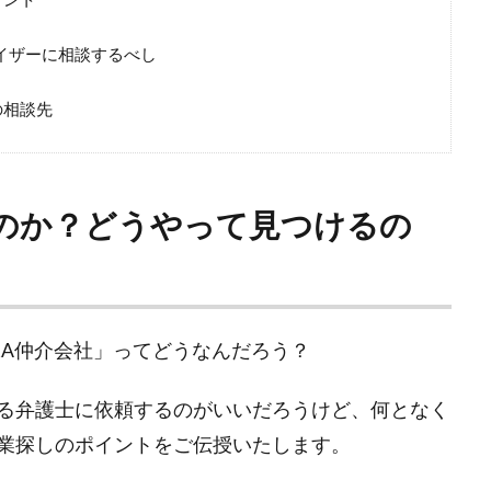
イザーに相談するべし
の相談先
るのか？どうやって見つけるの
&A仲介会社」ってどうなんだろう？
る弁護士に依頼するのがいいだろうけど、何となく
業探しのポイントをご伝授いたします。