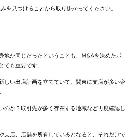
強みを見つけることから取り掛かってください。
身地が同じだったということも、M&Aを決めたポ
とても重要です。
新しい出店計画を立てていて、関東に支店が多い企
。
いのか？取引先が多く存在する地域など再度確認し
や支店、店舗を所有しているとなると、それだけで