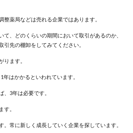
調整薬局などは売れる企業ではあります。
いて、どのくらいの期間において取引があるのか、
取引先の棚卸をしてみてください。
がります。
ら1年はかかるといわれています。
ば、3年は必要です。
ます。
す。常に新しく成長していく企業を探しています。