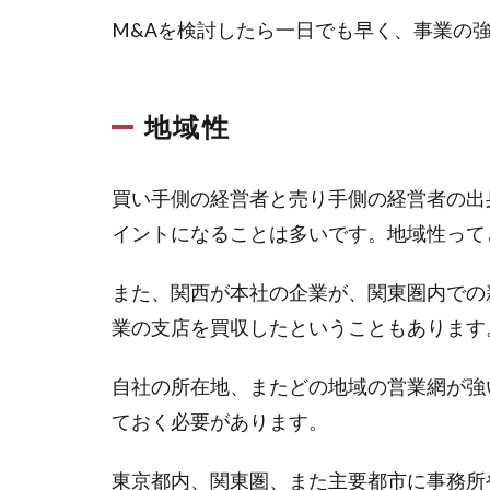
M&Aを検討したら一日でも早く、事業の
地域性
買い手側の経営者と売り手側の経営者の出
イントになることは多いです。地域性って
また、関西が本社の企業が、関東圏内での
業の支店を買収したということもあります
自社の所在地、またどの地域の営業網が強
ておく必要があります。
東京都内、関東圏、また主要都市に事務所