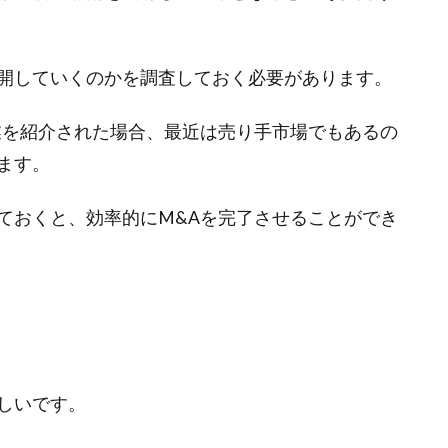
開していくのかを調査しておく必要があります。
業を紹介された場合、最近は売り手市場でもあるの
ます。
ておくと、効率的にM&Aを完了させることができ
しいです。