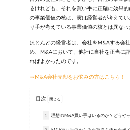
るけれども、それを買い手に正確に効果的
の事業価値の核は、実は経営者が考えてい
り手が考えている事業価値の核とは異なっ
ほとんどの経営者は、会社をM&Aする会
め、M&Aにおいて、他社に自社を正当に
ればよかったのです。
⇒M&A会社売却をお悩みの方はこちら！
目次
1
理想のM&A買い手はいるのか？どうや
2
M&A買い手側からみた買収を決めたポ