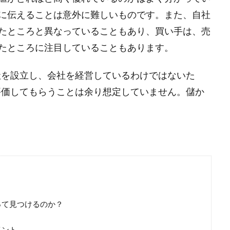
に伝えることは意外に難しいものです。また、自社
たところと異なっていることもあり、買い手は、売
たところに注目していることもあります。
社を設立し、会社を経営しているわけではないた
評価してもらうことは余り想定していません。儲か
って見つけるのか？
イント