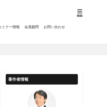
セミナー情報
会員顧問
お問い合わせ
著作者情報