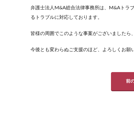
弁護士法人M&A総合法律事務所は、M&Aトラ
るトラブルに対応しております。
皆様の周囲でこのような事案がございましたら
今後とも変わらぬご支援のほど、よろしくお願
前