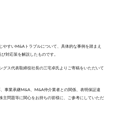
じやすいM&Aトラブルについて、具体的な事例を踏まえ
及び対応策を解説したものです。
ィングス代表取締役社長の三宅卓氏よりご寄稿をいただいて
応、事業承継M&A、M&A仲介業者との関係、表明保証違
数株主問題等に関心をお持ちの皆様に、ご参考にしていただ