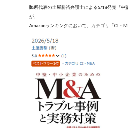
弊所代表の土屋勝裕弁護士による5/18発売『
が、
Amazonランキングにおいて、カテゴリ「CI