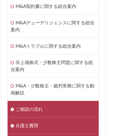
M&A契約書に関する総合案内
M&Aデューデリジェンスに関する総合
案内
M&Aトラブルに関する総合案内
非上場株式・少数株主問題に関する総
合案内
M&A・少数株主・裁判実務に関する動
画解説
ご相談の流れ
弁護士費用