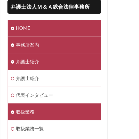
弁護士法人Ｍ＆Ａ総合法律事務所
HOME
事務所案内
弁護士紹介
弁護士紹介
代表インタビュー
取扱業務
取扱業務一覧