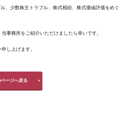
ブル、少数株主トラブル、株式相続、株式価値評価をめぐ
、当事務所をご紹介いただけましたら幸いです。
い申し上げます。
のページへ戻る