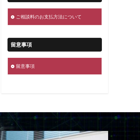
ご相談料のお支払方法について
留意事項
留意事項