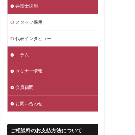
弁護士採用
スタッフ採用
代表インタビュー
コラム
セミナー情報
会員顧問
お問い合わせ
ご相談料のお支払方法について