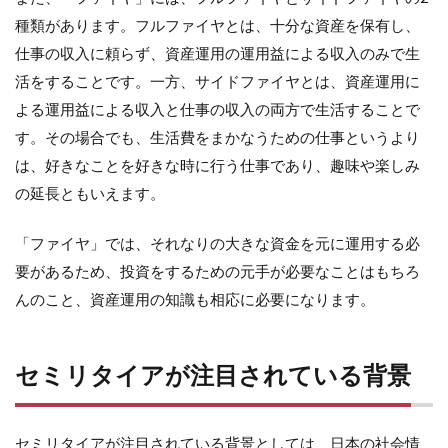
種類があります。フルファイヤとは、十分な資産を保有し、
仕事の収入に頼らず、資産運用の運用益による収入のみで生
活をすることです。一方、サイドファイヤとは、資産運用に
よる運用益による収入と仕事の収入の両方で生活することで
す。その場合でも、生活費をまかなうための仕事というより
は、好きなことを好きな時に行う仕事であり、趣味や楽しみ
の延長ともいえます。
「ファイヤ」では、それなりの大きな資金を元に運用する必
要があるため、投資をするための元手が必要なことはもちろ
んのこと、資産運用の知識も相応に必要になります。
セミリタイアが注目されている背景
セミリタイアが注目されている背景としては、日本の社会情