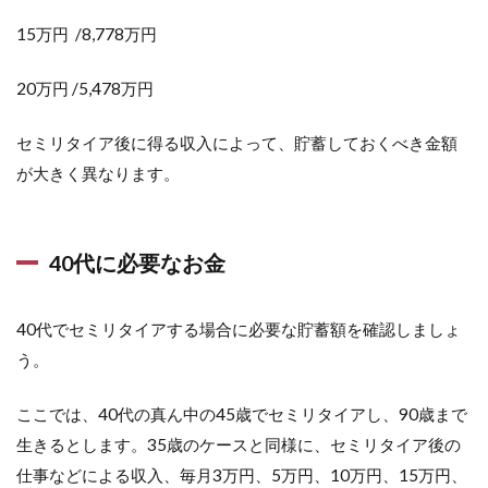
15万円 /8,778万円
20万円 /5,478万円
セミリタイア後に得る収入によって、貯蓄しておくべき金額
が大きく異なります。
40代に必要なお金
40代でセミリタイアする場合に必要な貯蓄額を確認しましょ
う。
ここでは、40代の真ん中の45歳でセミリタイアし、90歳まで
生きるとします。35歳のケースと同様に、セミリタイア後の
仕事などによる収入、毎月3万円、5万円、10万円、15万円、