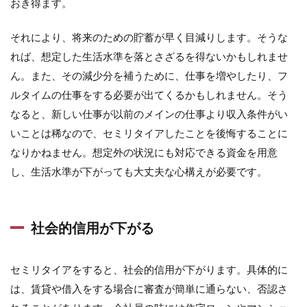
おき得ます。
それにより、将来のための貯蓄が早く目減りします。そうな
れば、想定した生活水準を落とさざるを得ないかもしれませ
ん。また、その減少分を補うために、仕事を増やしたり、フ
ルタイムの仕事をする必要が出てくるかもしれません。そう
なると、新しい仕事が以前のメインの仕事より収入条件がい
いことは稀なので、セミリタイアしたことを後悔することに
なりかねません。想定外の状況にも対応できる資金を用意
し、生活水準が下がっても大丈夫な心構えが必要です。
社会的信用が下がる
セミリタイアをすると、社会的信用が下がります。具体的に
は、賃貸や借入をする場合に審査が簡単に通らない、否認さ