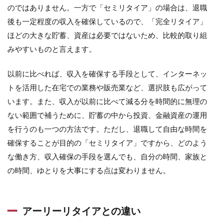
のではありません。一方で「セミリタイア」の場合は、退職
後も一定程度の収入を確保しているので、「完全リタイア」
ほどの大きな貯蓄、資産は必要ではないため、比較的取り組
みやすいものと言えます。
以前に比べれば、収入を確保する手段として、インターネッ
トを活用した在宅での業務や販売業など、選択肢も広がって
います。また、収入が以前に比べて減る分を時間的に無理の
ない範囲で補うために、貯蓄の中から投資、金融資産の運用
を行うのも一つの方法です。ただし、退職して自由な時間を
確保することが目的の「セミリタイア」ですから、どのよう
な働き方、収入確保の手段を選んでも、自分の時間、家族と
の時間、ゆとりを大事にする点は変わりません。
アーリーリタイアとの違い