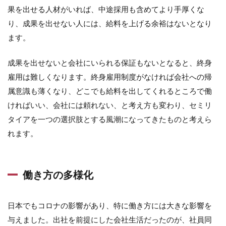
果を出せる人材がいれば、中途採用も含めてより手厚くな
り、成果を出せない人には、給料を上げる余裕はないとなり
ます。
成果を出せないと会社にいられる保証もないとなると、終身
雇用は難しくなります。終身雇用制度がなければ会社への帰
属意識も薄くなり、どこでも給料を出してくれるところで働
ければいい、会社には頼れない、と考え方も変わり、セミリ
タイアを一つの選択肢とする風潮になってきたものと考えら
れます。
働き方の多様化
日本でもコロナの影響があり、特に働き方には大きな影響を
与えました。出社を前提にした会社生活だったのが、社員同