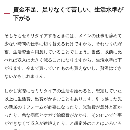
資金不足、足りなくて苦しい、生活水準が
下がる
そもそもセミリタイアするときには、メインの仕事を辞めて
少ない時間の仕事に切り替えるわけですから、それなりの貯
蓄、生活資金を用意していることでしょう。当然、以前に比
べれば収入は大きく減ることになりますから、生活水準は下
がります。今まで買っていたものも買えないし、贅沢はでき
ないかもしれません。
しかし実際にセミリタイアの生活を始めると、想定していた
以上に生活費、出費がかさむこともあります。引っ越した先
の新居のリフォームが必要になったり、光熱費が意外と高か
ったり、急な病気とケガで治療費がかかり、そのせいで仕事
ができなくて収入が途絶えたり、と想定外のことはいろいろ