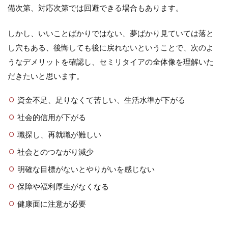
備次第、対応次第では回避できる場合もあります。
しかし、いいことばかりではない、夢ばかり見ていては落と
し穴もある、後悔しても後に戻れないということで、次のよ
うなデメリットを確認し、セミリタイアの全体像を理解いた
だきたいと思います。
資金不足、足りなくて苦しい、生活水準が下がる
社会的信用が下がる
職探し、再就職が難しい
社会とのつながり減少
明確な目標がないとやりがいを感じない
保障や福利厚生がなくなる
健康面に注意が必要