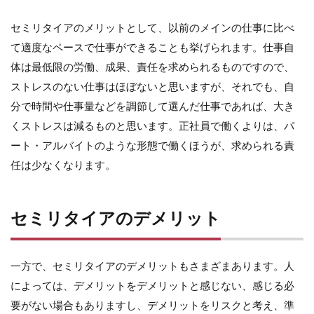
セミリタイアのメリットとして、以前のメインの仕事に比べ
て適度なペースで仕事ができることも挙げられます。仕事自
体は最低限の労働、成果、責任を求められるものですので、
ストレスのない仕事はほぼないと思いますが、それでも、自
分で時間や仕事量などを調節して選んだ仕事であれば、大き
くストレスは減るものと思います。正社員で働くよりは、パ
ート・アルバイトのような形態で働くほうが、求められる責
任は少なくなります。
セミリタイアのデメリット
一方で、セミリタイアのデメリットもさまざまあります。人
によっては、デメリットをデメリットと感じない、感じる必
要がない場合もありますし、デメリットをリスクと考え、準