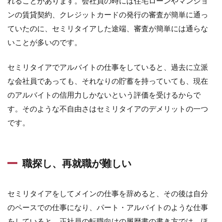
れることがあります。会社員の時には住宅ローンやマンショ
ンの賃貸契約、クレジットカードの発行の審査が簡単に通っ
ていたのに、セミリタイアした途端、審査が簡単には通らな
いことが多いのです。
セミリタイアでアルバイトの仕事をしていると、過去に立派
な会社員であっても、それなりの貯蓄を持っていても、現在
のアルバイトの信用力しかないという評価を受けるからで
す。そのような不自由さはセミリタイアのデメリットの一つ
です。
職探し、再就職が難しい
セミリタイアをしてメインの仕事を辞めると、その後は自分
のペースでの仕事になり、パート・アルバイトのような仕事
をしていると、正社員の転職向けの履歴書の書き方では、ほ