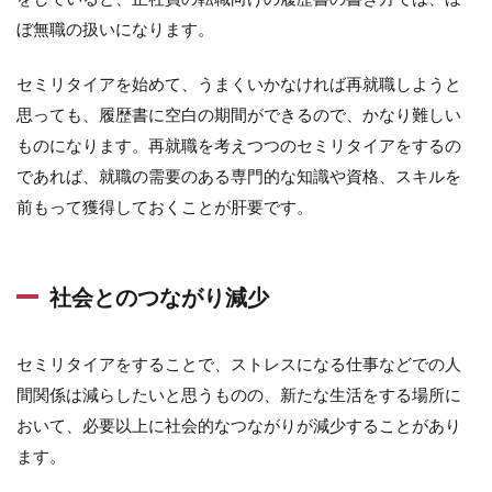
ぼ無職の扱いになります。
セミリタイアを始めて、うまくいかなければ再就職しようと
思っても、履歴書に空白の期間ができるので、かなり難しい
ものになります。再就職を考えつつのセミリタイアをするの
であれば、就職の需要のある専門的な知識や資格、スキルを
前もって獲得しておくことが肝要です。
社会とのつながり減少
セミリタイアをすることで、ストレスになる仕事などでの人
間関係は減らしたいと思うものの、新たな生活をする場所に
おいて、必要以上に社会的なつながりが減少することがあり
ます。