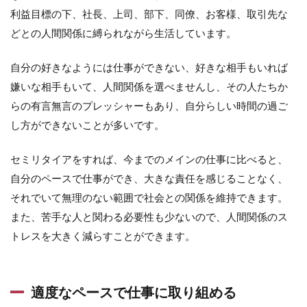
利益目標の下、社長、上司、部下、同僚、お客様、取引先な
どとの人間関係に縛られながら生活しています。
自分の好きなようには仕事ができない、好きな相手もいれば
嫌いな相手もいて、人間関係を選べませんし、その人たちか
らの有言無言のプレッシャーもあり、自分らしい時間の過ご
し方ができないことが多いです。
セミリタイアをすれば、今までのメインの仕事に比べると、
自分のペースで仕事ができ、大きな責任を感じることなく、
それでいて無理のない範囲で社会との関係を維持できます。
また、苦手な人と関わる必要性も少ないので、人間関係のス
トレスを大きく減らすことができます。
適度なペースで仕事に取り組める