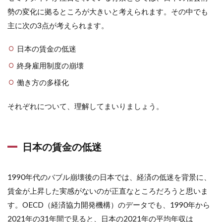
勢の変化に拠るところが大きいと考えられます。その中でも
主に次の3点が考えられます。
日本の賃金の低迷
終身雇用制度の崩壊
働き方の多様化
それぞれについて、理解してまいりましょう。
日本の賃金の低迷
1990年代のバブル崩壊後の日本では、経済の低迷を背景に、
賃金が上昇した実感がないのが正直なところだろうと思いま
す。OECD（経済協力開発機構）のデータでも、1990年から
2021年の31年間で見ると、日本の2021年の平均年収は