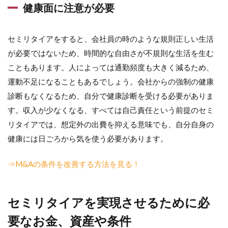
健康面に注意が必要
セミリタイアをすると、会社員の時のような規則正しい生活
が必要ではないため、時間的な自由さが不規則な生活を生む
こともあります。人によっては通勤頻度も大きく減るため、
運動不足になることもあるでしょう。会社からの強制の健康
診断もなくなるため、自分で健康診断を受ける必要がありま
す。収入が少なくなる、すべては自己責任という前提のセミ
リタイアでは、想定外の出費を抑える意味でも、自分自身の
健康には日ごろから気を使う必要があります。
⇒M&Aの条件を改善する方法を見る！
セミリタイアを実現させるために必
要なお金、資産や条件