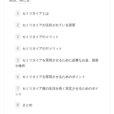
1
セミリタイアとは
2
セミリタイアが注目されている背景
3
セミリタイアのメリット
4
セミリタイアのデメリット
5
セミリタイアを実現させるために必要なお金、資産
や条件
6
セミリタイアを実現させるためのポイント
7
セミリタイア後の生活を長く安定させるためのポイ
ント
8
まとめ