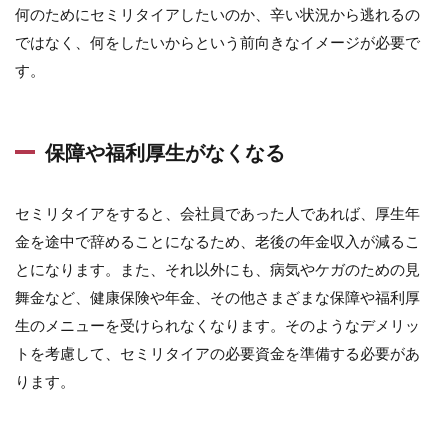
何のためにセミリタイアしたいのか、辛い状況から逃れるの
ではなく、何をしたいからという前向きなイメージが必要で
す。
保障や福利厚生がなくなる
セミリタイアをすると、会社員であった人であれば、厚生年
金を途中で辞めることになるため、老後の年金収入が減るこ
とになります。また、それ以外にも、病気やケガのための見
舞金など、健康保険や年金、その他さまざまな保障や福利厚
生のメニューを受けられなくなります。そのようなデメリッ
トを考慮して、セミリタイアの必要資金を準備する必要があ
ります。