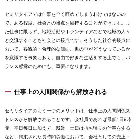
セミリタイアでは仕事を全く辞めてしまうわけではないの
で、ある程度、社会との接点を維持することができます。ま
た仕事に限らず、地域活動やボランティアなどで地域の人々
と交流することも社会との接点です。そうした社会的接点に
おいて、客観的・合理的な側面、世の中がどうなっているか
を意識する事象も多く、自由で好きな生活をする上でも、バ
ランス感覚のためにも、重要になります。
仕事上の人間関係から解放される
セミリタイアのもう一つのメリットは、仕事上の人間関係ス
トレスから解放されることです。会社員であれば最低1日8時
間、平日毎日に加えて、残業、土日は持ち帰りの仕事をする
など、拘束された長時間労働において、会社としての売上・