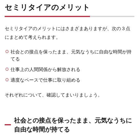
セミリタイアのメリット
セミリタイアのメリットにはさまざまありますが、次の３点
にまとめて考えられます。
社会との接点を保ったまま、元気なうちに自由な時間が持
てる
仕事上の人間関係から解放される
適度なペースで仕事に取り組める
それぞれについて、確認してまいりましょう。
社会との接点を保ったまま、元気なうちに
自由な時間が持てる