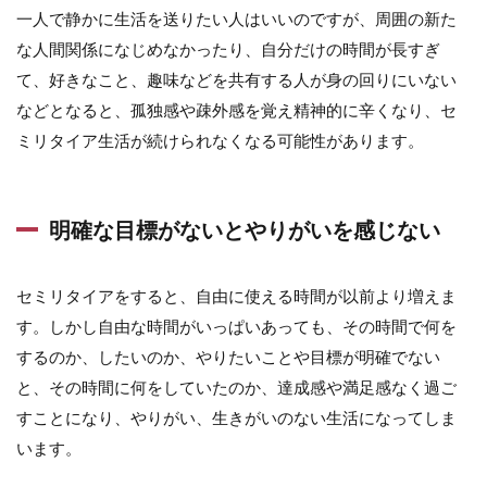
一人で静かに生活を送りたい人はいいのですが、周囲の新た
な人間関係になじめなかったり、自分だけの時間が長すぎ
て、好きなこと、趣味などを共有する人が身の回りにいない
などとなると、孤独感や疎外感を覚え精神的に辛くなり、セ
ミリタイア生活が続けられなくなる可能性があります。
明確な目標がないとやりがいを感じない
セミリタイアをすると、自由に使える時間が以前より増えま
す。しかし自由な時間がいっぱいあっても、その時間で何を
するのか、したいのか、やりたいことや目標が明確でない
と、その時間に何をしていたのか、達成感や満足感なく過ご
すことになり、やりがい、生きがいのない生活になってしま
います。