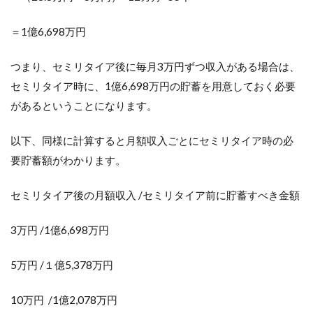
＝1億6,698万円
つまり、セミリタイア後に毎月3万円ずつ収入がある場合は、
セミリタイア時に、1億6,698万円の貯蓄を用意しておく必要
があるということになります。
以下、同様に計算すると月額収入ごとにセミリタイア時の必
要貯蓄額がわかります。
セミリタイア後の月額収入 /セミリタイア前に貯蓄すべき金額
3万円 /1億6,698万円
5万円 /１億5,378万円
10万円 /1億2,078万円