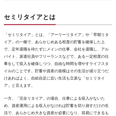
セミリタイアとは
「セミリタイア」とは、「アーリーリタイア」や「早期リタ
イア」の一種で、あらかじめある程度の貯蓄を確保した上
で、定年退職を待たずにメインの仕事、会社を退職し、アル
バイト、派遣社員やフリーランスなどで、ある一定程度の仕
事をして収入を確保しつつ、自由な時間を増やすライフスタ
イルのことです。貯蓄や資産の規模はその生活が成り立つだ
けあればよく、自給自足に近い生活も立派な「セミリタイ
ア」と言えます。
一方、「完全リタイア」の場合、仕事による収入がないた
め、資産運用による収入がなければ貯蓄を切り崩すだけの生
活で、あらかじめ大きな資産が必要になり、容易にできるも