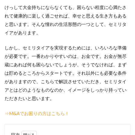
けっして大金持ちにならなくても、困らない程度に心満たさ
れて健康的に楽しく過ごせれば、幸せと思える生き方もある
と思います。そんな憧れの生活形態の一つとして、セミリタ
イアがあります。
しかし、セミリタイアを実現するためには、いろいろな準備
が必要です。一番わかりやすいのは、お金です。お金が無尽
蔵にあれば何も困らないでしょうが、そうでなければ、まず
は貯めるところからスタートです。それ以外にも必要な条件
がありますので、こちらで解説させていただき、セミリタイ
アとはどのようなものなのか、イメージをしっかり持ってい
ただきたいと思います。
⇒M&Aでお困りの方はこちら！
目次