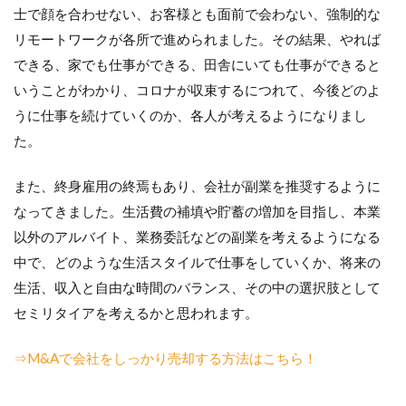
士で顔を合わせない、お客様とも面前で会わない、強制的な
リモートワークが各所で進められました。その結果、やれば
できる、家でも仕事ができる、田舎にいても仕事ができると
いうことがわかり、コロナが収束するにつれて、今後どのよ
うに仕事を続けていくのか、各人が考えるようになりまし
た。
また、終身雇用の終焉もあり、会社が副業を推奨するように
なってきました。生活費の補填や貯蓄の増加を目指し、本業
以外のアルバイト、業務委託などの副業を考えるようになる
中で、どのような生活スタイルで仕事をしていくか、将来の
生活、収入と自由な時間のバランス、その中の選択肢として
セミリタイアを考えるかと思われます。
⇒M&Aで会社をしっかり売却する方法はこちら！