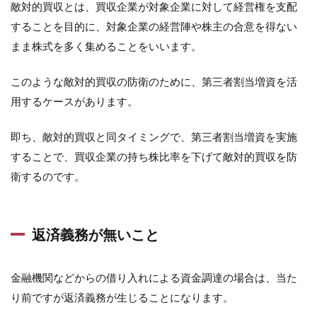
敵対的買収とは、買収企業が対象企業に対して経営権を支配
することを目的に、対象企業の経営陣や株主の合意を得ない
まま株式を多く集めることをいいます。
このような敵対的買収の防衛のために、第三者割当増資を活
用するケースがあります。
即ち、敵対的買収と同タイミングで、第三者割当増資を実施
することで、買収企業の持ち株比率を下げて敵対的買収を防
衛するのです。
返済義務が無いこと
金融機関などからの借り入れによる資金調達の場合は、当た
り前ですが返済義務が生じることになります。