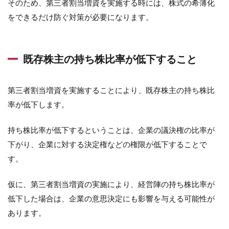
そのため、第三者割当増資を実施する時には、株式の希薄化
をできるだけ防ぐ対策が必要になります。
既存株主の持ち株比率が低下すること
第三者割当増資を実施することにより、既存株主の持ち株比
率が低下します。
持ち株比率が低下するということは、企業の議決権の比率が
下がり、企業に対する決定権などの権限が低下することで
す。
仮に、第三者割当増資の実施により、経営陣の持ち株比率が
低下した場合は、企業の意思決定にも影響を与える可能性が
あります。