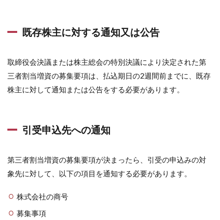
既存株主に対する通知又は公告
取締役会決議または株主総会の特別決議により決定された第
三者割当増資の募集要項は、払込期日の2週間前までに、既存
株主に対して通知または公告をする必要があります。
引受申込先への通知
第三者割当増資の募集要項が決まったら、引受の申込みの対
象先に対して、以下の項目を通知する必要があります。
株式会社の商号
募集事項