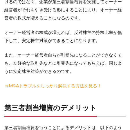
けるのではなく、企業が第三者割当増資を実施してオーナー
経営者がそれを引き受ける形にすることにより、オーナー経
営者の株式が増えることになるのです。
オーナー経営者の株式が増えれば、反対株主の持株比率が低
下して、安定株主対策ができることになります。
また、オーナー経営者自らが引受先になることができなくて
も、友好的な取引先などに引受先になってもらえば、同じよ
うに安定株主対策ができるのです。
⇒M&Aトラブルをしっかり解決する方法を見る！
第三者割当増資のデメリット
第三者割当増資を行うことによるデメリットは、以下のよう