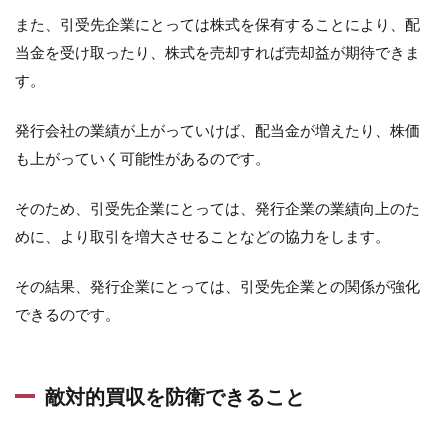
また、引受先企業にとっては株式を保有することにより、配
当金を受け取ったり、株式を売却すれば売却益が期待できま
す。
発行会社の業績が上がっていけば、配当金が増えたり、株価
も上がっていく可能性があるのです。
そのため、引受先企業にとっては、発行企業の業績向上のた
めに、より取引を増大させることなどの協力をします。
その結果、発行企業にとっては、引受先企業との関係が強化
できるのです。
敵対的買収を防衛できること