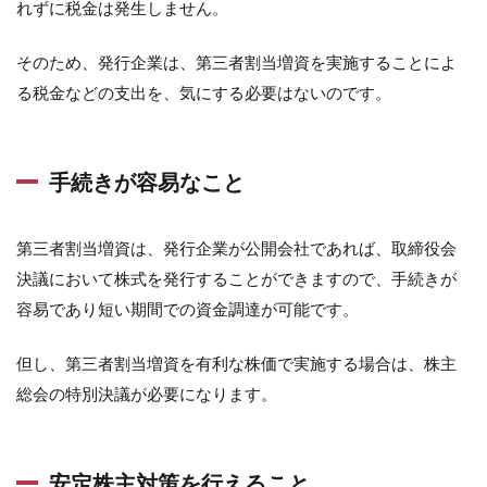
れずに税金は発生しません。
そのため、発行企業は、第三者割当増資を実施することによ
る税金などの支出を、気にする必要はないのです。
手続きが容易なこと
第三者割当増資は、発行企業が公開会社であれば、取締役会
決議において株式を発行することができますので、手続きが
容易であり短い期間での資金調達が可能です。
但し、第三者割当増資を有利な株価で実施する場合は、株主
総会の特別決議が必要になります。
安定株主対策を行えること