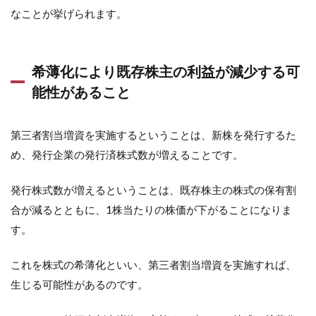
なことが挙げられます。
希薄化により既存株主の利益が減少する可
能性があること
第三者割当増資を実施するということは、新株を発行するた
め、発行企業の発行済株式数が増えることです。
発行株式数が増えるということは、既存株主の株式の保有割
合が減るとともに、1株当たりの株価が下がることになりま
す。
これを株式の希薄化といい、第三者割当増資を実施すれば、
生じる可能性があるのです。