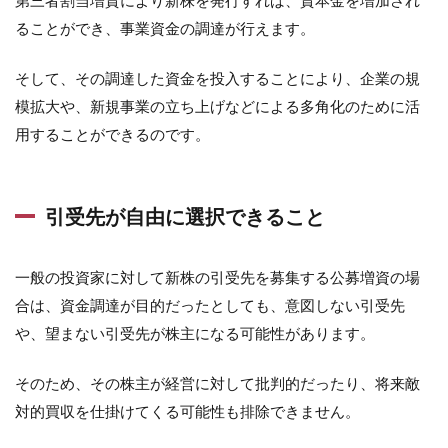
ることができ、事業資金の調達が行えます。
そして、その調達した資金を投入することにより、企業の規
模拡大や、新規事業の立ち上げなどによる多角化のために活
用することができるのです。
引受先が自由に選択できること
一般の投資家に対して新株の引受先を募集する公募増資の場
合は、資金調達が目的だったとしても、意図しない引受先
や、望まない引受先が株主になる可能性があります。
そのため、その株主が経営に対して批判的だったり、将来敵
対的買収を仕掛けてくる可能性も排除できません。