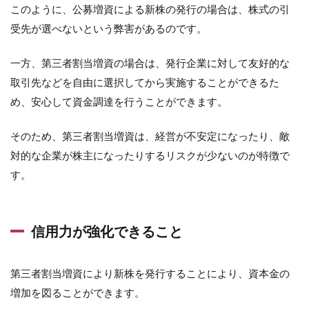
このように、公募増資による新株の発行の場合は、株式の引
受先が選べないという弊害があるのです。
一方、第三者割当増資の場合は、発行企業に対して友好的な
取引先などを自由に選択してから実施することができるた
め、安心して資金調達を行うことができます。
そのため、第三者割当増資は、経営が不安定になったり、敵
対的な企業が株主になったりするリスクが少ないのが特徴で
す。
信用力が強化できること
第三者割当増資により新株を発行することにより、資本金の
増加を図ることができます。