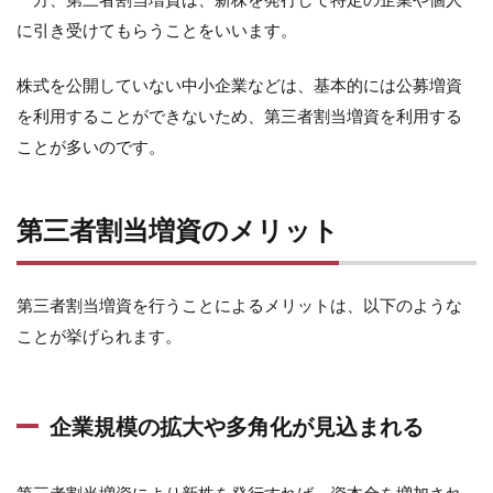
に引き受けてもらうことをいいます。
株式を公開していない中小企業などは、基本的には公募増資
を利用することができないため、第三者割当増資を利用する
ことが多いのです。
第三者割当増資のメリット
第三者割当増資を行うことによるメリットは、以下のような
ことが挙げられます。
企業規模の拡大や多角化が見込まれる
第三者割当増資により新株を発行すれば、資本金を増加され