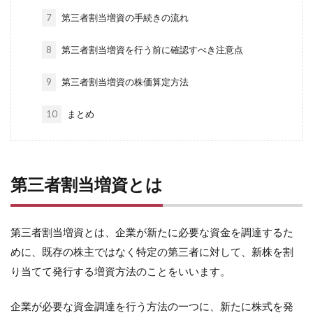
7
第三者割当増資の手続きの流れ
8
第三者割当増資を行う前に確認すべき注意点
9
第三者割当増資の株価算定方法
10
まとめ
第三者割当増資とは
第三者割当増資とは、企業が新たに必要な資金を調達するた
めに、既存の株主ではなく特定の第三者に対して、新株を割
り当てて発行する増資方法のことをいいます。
企業が必要な資金調達を行う方法の一つに、新たに株式を発