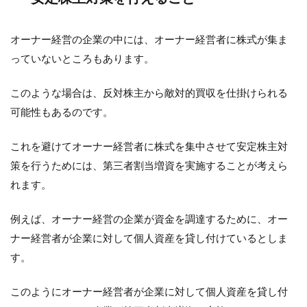
オーナー経営の企業の中には、オーナー経営者に株式が集ま
っていないところもあります。
このような場合は、反対株主から敵対的買収を仕掛けられる
可能性もあるのです。
これを避けてオーナー経営者に株式を集中させて安定株主対
策を行うためには、第三者割当増資を実施することが考えら
れます。
例えば、オーナー経営の企業が資金を調達するために、オー
ナー経営者が企業に対して個人資産を貸し付けているとしま
す。
このようにオーナー経営者が企業に対して個人資産を貸し付