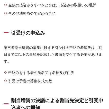
金銭の払込みをすべきときは、払込みの取扱いの場所
その他法務省令で定める事項
引受けの申込み
第三者割当増資の募集に対する引受けの申込み希望先は、期
日までに以下の事項を記載した書面を交付する必要がありま
す。
申込みをする者の氏名又は名称及び住所
引受け予定の募集株式の数
割当増資の決議による割当先決定と引受申
込者への通知