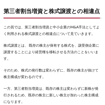
第三者割当増資と株式譲渡との相違点
この頁では、第三者割当増資と中小企業のM&A手法としてよ
く利用される株式譲渡との相違点について見ていきます。
株式譲渡とは、 既存の株主が保有する株式を、譲受側企業に
譲渡することにより経営権を移転させる方法のことをいいま
す。
そのため、株式の発行数は変わらずに、既存の株主が抜けて
株主構成が変わるのです。
一方、第三者割当増資は、既存の株主は変わらずに新株が発
行されるため、既存の株主に新しい株主が加わった株主構成
になります。