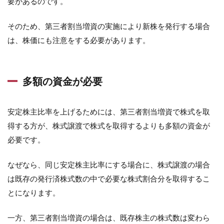
要があるのです。
そのため、第三者割当増資の実施により新株を発行する場合
は、株価にも注意をする必要があります。
多額の資金が必要
安定株主比率を上げるためには、第三者割当増資で株式を取
得する方が、株式譲渡で株式を取得するよりも多額の資金が
必要です。
なぜなら、同じ安定株主比率にする場合に、株式譲渡の場合
は既存の発行済株式数の中で必要な株式割合分を取得するこ
とになります。
一方、第三者割当増資の場合は、既存株主の株式数は変わら