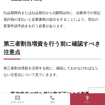
払込期間内または払込期日から2週間以内に、法務局での登記
免許税の支払いと必要書類の提出をすることにより、登記の
変更申請手続きを行う必要があります。
第三者割当増資を行う前に確認すべき
注意点
第三者割当増資を活用する前に、確認しておかなければなら
ない注意点について見ていきます。
既存株主の持ち株比率低下による影響
お問い合わせ
電話
TOPへ