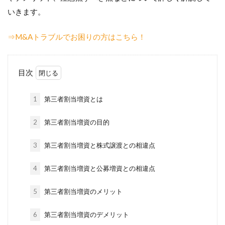
いきます。
⇒M&Aトラブルでお困りの方はこちら！
目次
1
第三者割当増資とは
2
第三者割当増資の目的
3
第三者割当増資と株式譲渡との相違点
4
第三者割当増資と公募増資との相違点
5
第三者割当増資のメリット
6
第三者割当増資のデメリット