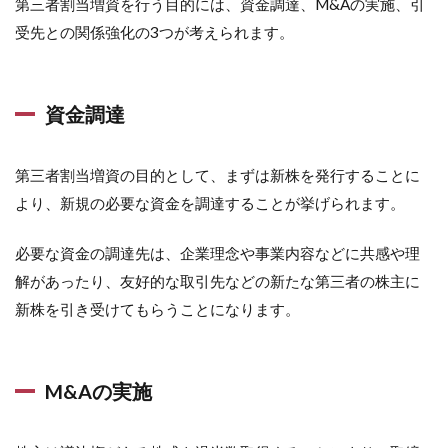
第三者割当増資を行う目的には、資金調達、M&Aの実施、引
受先との関係強化の3つが考えられます。
資金調達
第三者割当増資の目的として、まずは新株を発行することに
より、新規の必要な資金を調達することが挙げられます。
必要な資金の調達先は、企業理念や事業内容などに共感や理
解があったり、友好的な取引先などの新たな第三者の株主に
新株を引き受けてもらうことになります。
M&Aの実施