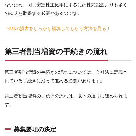
ないため、同じ安定株主比率にするには株式譲渡よりも多く
の株式を取得する必要があるのです。
⇒M&A損害をしっかり補填してもらう方法を見る！
第三者割当増資の手続きの流れ
第三者割当増資の手続きの流れについては、会社法に定義さ
れている手続きに沿って進める必要があります。
第三者割当増資の手続きの流れは、以下の通りに進められま
す。
募集要項の決定