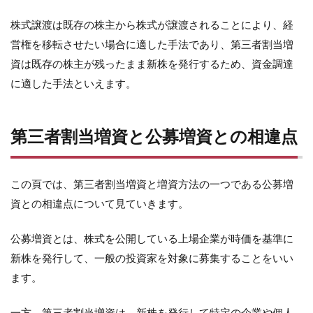
株式譲渡は既存の株主から株式が譲渡されることにより、経
営権を移転させたい場合に適した手法であり、第三者割当増
資は既存の株主が残ったまま新株を発行するため、資金調達
に適した手法といえます。
第三者割当増資と公募増資との相違点
この頁では、第三者割当増資と増資方法の一つである公募増
資との相違点について見ていきます。
公募増資とは、株式を公開している上場企業が時価を基準に
新株を発行して、一般の投資家を対象に募集することをいい
ます。
一方、第三者割当増資は、新株を発行して特定の企業や個人