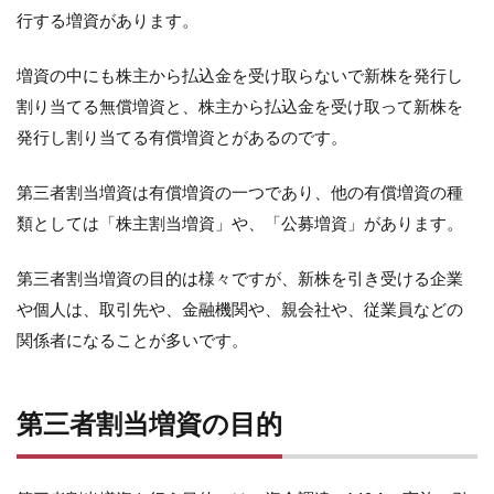
行する増資があります。
増資の中にも株主から払込金を受け取らないで新株を発行し
割り当てる無償増資と、株主から払込金を受け取って新株を
発行し割り当てる有償増資とがあるのです。
第三者割当増資は有償増資の一つであり、他の有償増資の種
類としては「株主割当増資」や、「公募増資」があります。
第三者割当増資の目的は様々ですが、新株を引き受ける企業
や個人は、取引先や、金融機関や、親会社や、従業員などの
関係者になることが多いです。
第三者割当増資の目的