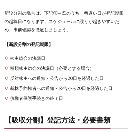
新設分割の場合は、下記①～⑤のうち一番遅い日が登記期限
の起算日になります。スケジュールに誤りが起きやすいた
め、事前確認を徹底しましょう。
【新設分割の登記期限】
株主総会の決議日
種類株主総会の決議日（必要とする場合）
反対株主への通知・公告から20日を経過した日
新株予約権者への通知・公告から20日を経過した日
債権者保護手続きの終了日
【吸収分割】登記方法・必要書類