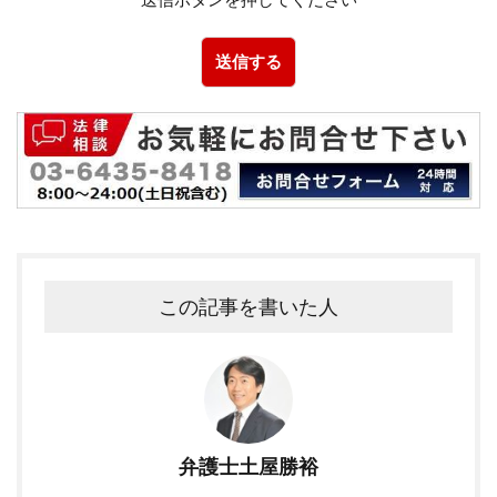
この記事を書いた人
弁護士土屋勝裕