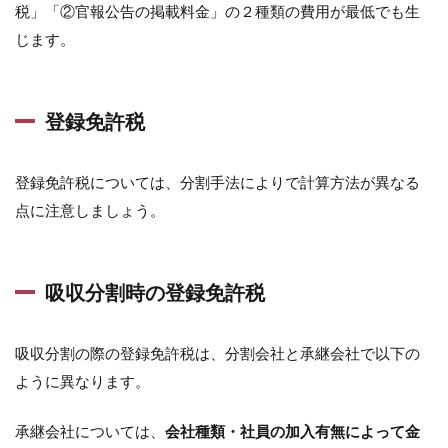
税」「②官報公告の掲載料金」の２種類の費用が最低でも生
じます。
登録免許税
登録免許税については、分割手法によりで計算方法が異なる
点に注意しましょう。
吸収分割時の登録免許税
吸収分割の際の登録免許税は、分割会社と承継会社で以下の
ように異なります。
承継会社については、
会社種類・社員の加入有無によって金