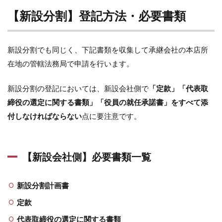
【新設分割】登記方法・必要書類
新設分割でも同じく、下記書類を収集して承継会社の本店所
在地の管轄法務局で申請を行います。
新設分割の登記においては、新設会社側で
「定款」「代表取
締役の選定に関する書類」「役員の就任承諾書」をすべて添
付しなければならない
点に要注意です。
【新設会社側】必要書類一覧
新設分割計画書
定款
代表取締役の選定に関する書類