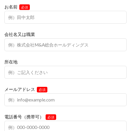
お名前
必須
会社名又は職業
所在地
メールアドレス
必須
電話番号（携帯可）
必須