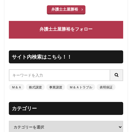
弁護士土屋勝裕
弁護士土屋勝裕をフォロー
サイト内検索はこちら！！
Ｍ＆Ａ
株式譲渡
事業譲渡
Ｍ＆Ａトラブル
表明保証
カテゴリー