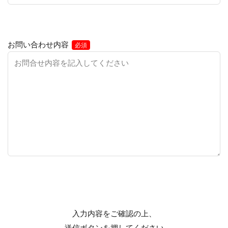
お問い合わせ内容
必須
入力内容をご確認の上、
送信ボタンを押してください