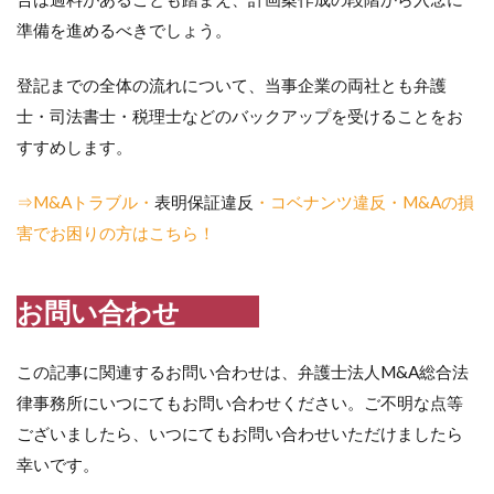
準備を進めるべきでしょう。
登記までの全体の流れについて、当事企業の両社とも弁護
士・司法書士・税理士などのバックアップを受けることをお
すすめします。
⇒M&Aトラブル・
表明保証違反
・コベナンツ違反・M&Aの損
害でお困りの方はこちら！
お問い合わせ
この記事に関連するお問い合わせは、弁護士法人M&A総合法
律事務所にいつにてもお問い合わせください。ご不明な点等
ございましたら、いつにてもお問い合わせいただけましたら
幸いです。