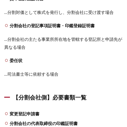
…分割対価として株式を発行し、分割会社に受け渡す場合
分割会社の登記事項証明書・印鑑登録証明書
…分割会社の主たる事業所所在地を管轄する登記所と申請先が
異なる場合
委任状
…司法書士等に依頼する場合
【分割会社側】必要書類一覧
変更登記申請書
分割会社の代表取締役の印鑑証明書