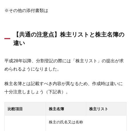
※その他の添付書類は
【共通の注意点】株主リストと株主名簿の
違い
平成28年以降、分割登記の際には「株主リスト」の提出が求
められるようになりました。
株主名簿とは記載すべき内容が異なるため、作成時は違いに
十分注意しましょう（下記表）。
比較項目
株主名簿
株主リスト
株主の氏名又は名称