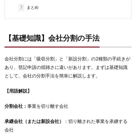
7
まとめ
【基礎知識】会社分割の手法
会社分割には「吸収分割」と「新設分割」の2種類の手続きが
あり、登記申請の煩雑さに違いがあります。まずは基礎知識
として、会社の分割手法を簡単に解説します。
【用語解説】
分割会社：
事業を切り離す会社
承継会社（または新設会社）
：切り離された事業を承継する
会社