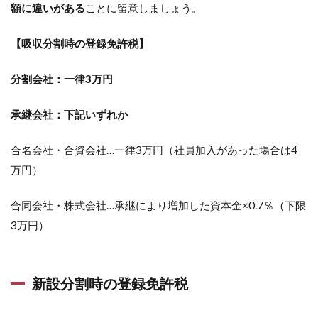
額に違いがある
ことに留意しましょう。
【吸収分割時の登録免許税】
分割会社：一律3万円
承継会社：下記いずれか
合名会社・合資会社…一律3万円（社員加入があった場合は4
万円）
合同会社・株式会社…承継により増加した資本金×0.7％（下限
3万円）
新設分割時の登録免許税