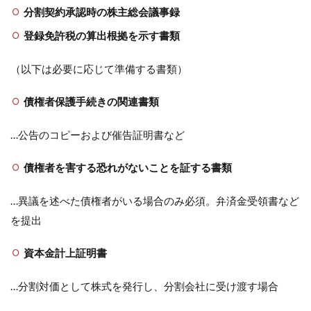
分割契約承認時の株主総会議事録
登録免許税の算出根拠を示す書類
（以下は必要に応じて準備する書類）
債権者保護手続きの関連書類
…公告のコピーおよび催告証明書など
債権者を害する恐れがないことを証する書類
…異議を述べた債権者がいる場合のみ必須。弁済金受領書など
を提出
資本金計上証明書
…分割対価として株式を発行し、分割会社に受け渡す場合