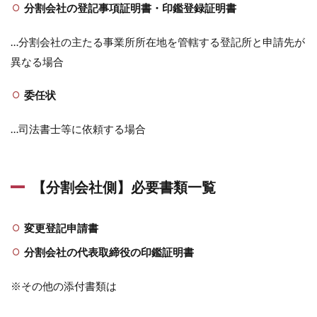
分割会社の登記事項証明書・印鑑登録証明書
…分割会社の主たる事業所所在地を管轄する登記所と申請先が
異なる場合
委任状
…司法書士等に依頼する場合
【分割会社側】必要書類一覧
変更登記申請書
分割会社の代表取締役の印鑑証明書
※その他の添付書類は