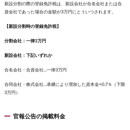
新設分割の際の登録免許税は、新設会社が合名会社または合
資会社であった場合の金額が3万円にとういつされます。
【新設分割時の登録免許税】
分割会社：一律3万円
新設会社：下記いずれか
合名会社・合資会社…一律3万円
合同会社・株式会社…承継により増加した資本金×0.7％（下限
3万円）
官報公告の掲載料金