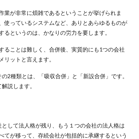
作業が非常に煩雑であるということが挙げられま
、使っているシステムなど、ありとあらゆるものが
するというのは、かなりの労力を要します。
することは難しく、合併後、実質的にも1つの会社
メリットと言えます。
その2種類とは、「吸収合併」と「新設合併」です。
て解説します。
社として法人格が残り、もう１つの会社の法人格は
べてが移って、存続会社が包括的に承継するという