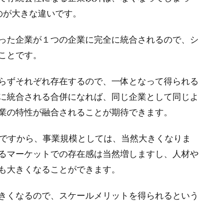
のが大きな違いです。
った企業が１つの企業に完全に統合されるので、シ
ことです。
らずそれぞれ存在するので、一体となって得られる
に統合される合併になれば、同じ企業として同じよ
業の特性が融合されることが期待できます。
併ですから、事業規模としては、当然大きくなりま
るマーケットでの存在感は当然増しますし、人材や
も大きくなることができます。
きくなるので、スケールメリットを得られるという