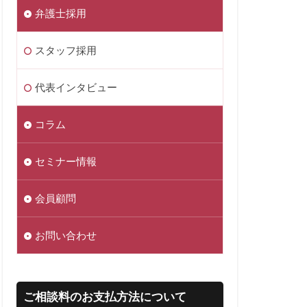
弁護士採用
スタッフ採用
代表インタビュー
コラム
セミナー情報
会員顧問
お問い合わせ
ご相談料のお支払方法について