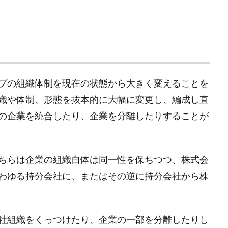
プの組織体制を現在の状態から大きく変えることを
織や体制、形態を抜本的に大幅に変更し、編成し直
の企業を統合したり、企業を分離したりすることが
ちらは企業の組織自体は同一性を保ちつつ、株式会
わゆる持分会社に、またはその逆に持分会社から株
社組織をくっつけたり、企業の一部を分離したりし