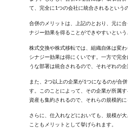
て、完全に1つの会社に統合されるという
合併のメリットは、上記のとおり、元に合
ナジー効果を得ることができやすいという
株式交換や株式移転では、組織自体は変わ
シナジー効果は得にくいです。一方で完全
うな部署は統合されるので、それぞれの企
また、2つ以上の企業が1つになるのが合
す。このことによって、その企業が所属す
資産も集約されるので、それらの規模的に
さらに、仕入れなどにおいても、規模が大
こともメリットとして挙げられます。