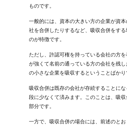
ものです。
一般的には、資本の大きい方の企業が資本
社を合併したりするなど、吸収合併をする
のが特徴です。
ただし、許認可権を持っている会社の方を
が強くて名前の通っている方の会社を残し
の小さな企業を吸収するということばかり
吸収合併は既存の会社が存続することにな
段に少なくて済みます。このことは、吸収
部分です。
一方で、吸収合併の場合には、前述のとお