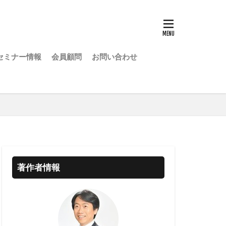
セミナー情報
会員顧問
お問い合わせ
著作者情報