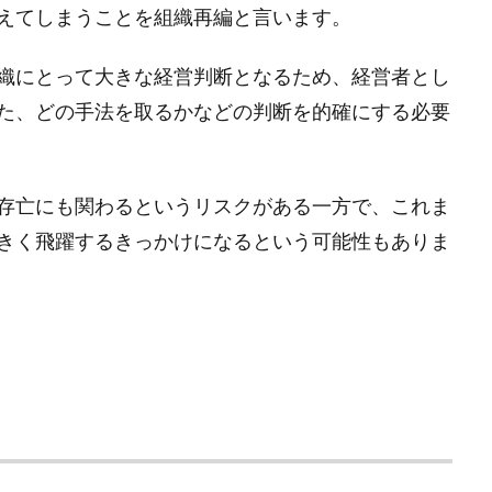
えてしまうことを組織再編と言います。
織にとって大きな経営判断となるため、経営者とし
た、どの手法を取るかなどの判断を的確にする必要
存亡にも関わるというリスクがある一方で、これま
きく飛躍するきっかけになるという可能性もありま