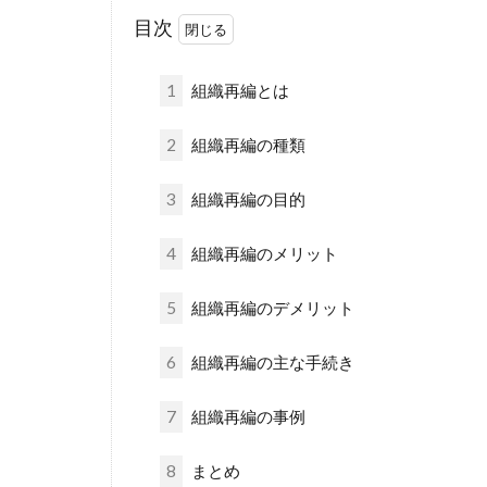
目次
1
組織再編とは
2
組織再編の種類
3
組織再編の目的
4
組織再編のメリット
5
組織再編のデメリット
6
組織再編の主な手続き
7
組織再編の事例
8
まとめ