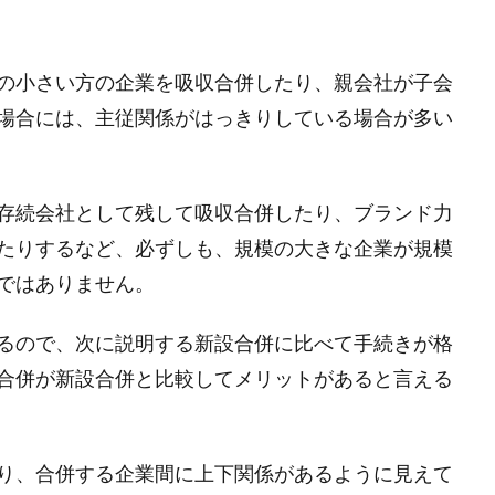
の小さい方の企業を吸収合併したり、親会社が子会
場合には、主従関係がはっきりしている場合が多い
存続会社として残して吸収合併したり、ブランド力
たりするなど、必ずしも、規模の大きな企業が規模
ではありません。
るので、次に説明する新設合併に比べて手続きが格
合併が新設合併と比較してメリットがあると言える
り、合併する企業間に上下関係があるように見えて