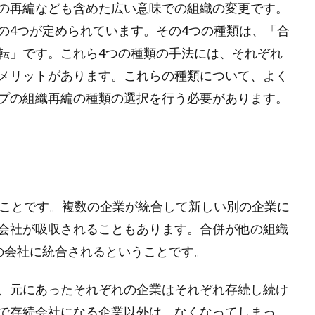
の再編なども含めた広い意味での組織の変更です。
の4つが定められています。その4つの種類は、「合
転」です。これら4つの種類の手法には、それぞれ
メリットがあります。これらの種類について、よく
プの組織再編の種類の選択を行う必要があります。
ることです。複数の企業が統合して新しい別の企業に
会社が吸収されることもあります。合併が他の組織
の会社に統合されるということです。
、元にあったそれぞれの企業はそれぞれ存続し続け
で存続会社になる企業以外は、なくなってしまっ