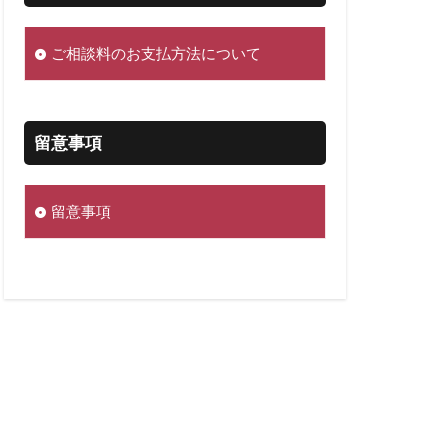
ご相談料のお支払方法について
留意事項
留意事項