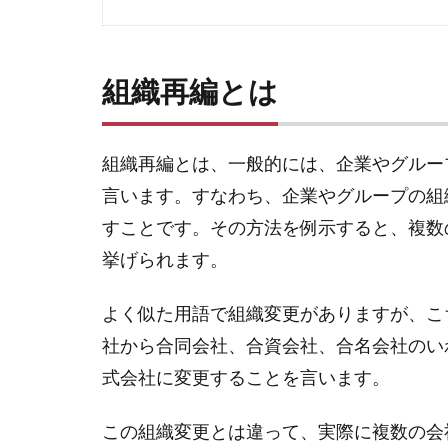
組織再編とは
組織再編とは、一般的には、企業やグルー
言います。すなわち、企業やグループの組
すことです。その方法を例示すると、複数
挙げられます。
よく似た用語で組織変更がありますが、こ
社から合同会社、合資会社、合名会社のい
式会社に変更することを言います。
この組織変更とは違って、実際に複数の会