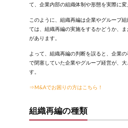
て、企業内部の組織体制や形態を実際に変
このように、組織再編は企業やグループ組
ては、組織再編の実施をするかどうか、ま
があります。
よって、組織再編の判断を誤ると、企業の
で閉塞していた企業やグループ経営が、大
す。
⇒M&Aでお困りの方はこちら！
組織再編の種類