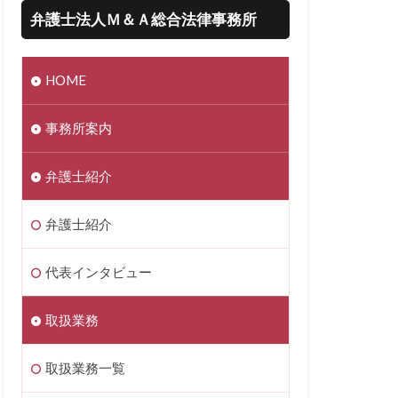
弁護士法人Ｍ＆Ａ総合法律事務所
HOME
事務所案内
弁護士紹介
弁護士紹介
代表インタビュー
取扱業務
取扱業務一覧