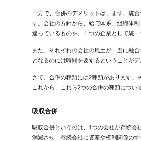
一方で、合併のデメリットは、まず、統合
す。会社の方針から、給与体系、組織体制
違っているものを、１つの企業として統一
また、それぞれの会社の風土が一度に融合
となるのには時間を要するということがデ
さて、合併の種類には2種類があります。
これから、これら2つの合併の種類につい
吸収合併
吸収合併というのは、1つの会社が存続会
消滅させ、存続会社に資産や権利関係のす