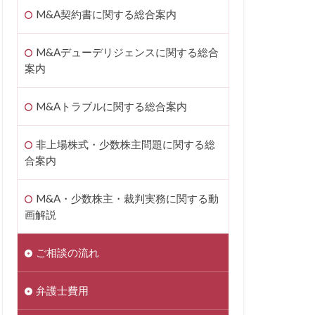
M&A契約書に関する総合案内
M&Aデューデリジェンスに関する総合
案内
M&Aトラブルに関する総合案内
非上場株式・少数株主問題に関する総
合案内
M&A・少数株主・裁判実務に関する動
画解説
ご相談の流れ
弁護士費用