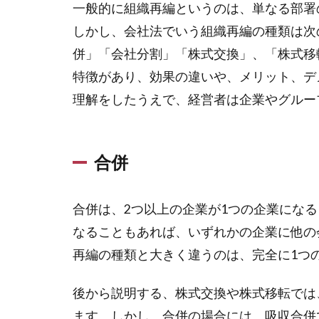
一般的に組織再編というのは、単なる部署
しかし、会社法でいう組織再編の種類は次
併」「会社分割」「株式交換」、「株式移
特徴があり、効果の違いや、メリット、デ
理解をしたうえで、経営者は企業やグルー
合併
合併は、2つ以上の企業が1つの企業にな
なることもあれば、いずれかの企業に他の
再編の種類と大きく違うのは、完全に1つ
後から説明する、株式交換や株式移転では
ます。しかし、合併の場合には、吸収合併